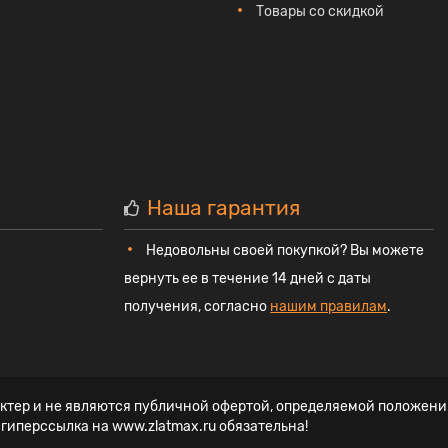
Товары со скидкой
Наша гарантия
Недовольны своей покупкой? Вы можете
вернуть ее в течение 14 дней с даты
получения, согласно
нашим правилам
.
ктер и не являются публичной офертой, определяемой положени
иперссылка на www.zlatmax.ru обязательна!