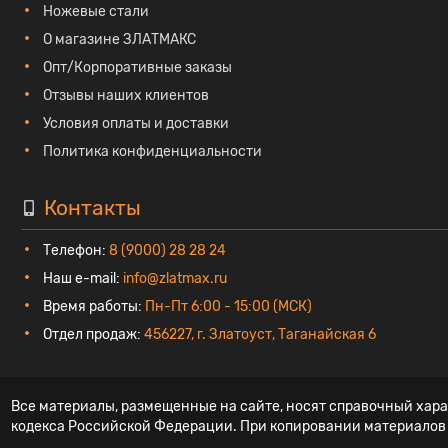
Ножевые стали
О магазине ЗЛАТМАКС
Опт/Корпоративные заказы
Отзывы наших клиентов
Условия оплаты и доставки
Политика конфиденциальности
Контакты
Телефон:
8 (9000) 28 28 24
Наш e-mail:
info@zlatmax.ru
Время работы:
Пн-Пт 6:00 - 15:00 (МСК)
Отдел продаж:
456227, г. Златоуст, Таганайская 6
Все материалы, размещенные на сайте, носят справочный хара
кодекса Российской Федерации. При копировании материалов г