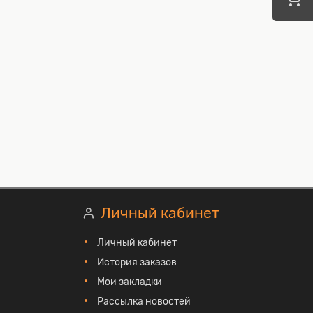
Личный кабинет
Личный кабинет
История заказов
Мои закладки
Рассылка новостей