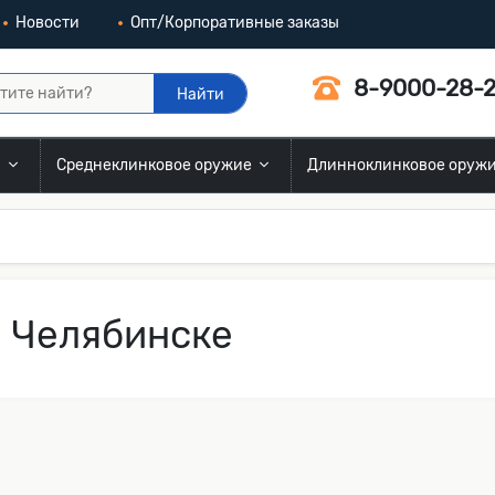
Новости
Опт/Корпоративные заказы
8-9000-28-2
Найти
и
Среднеклинковое оружие
Длинноклинковое оруж
в Челябинске