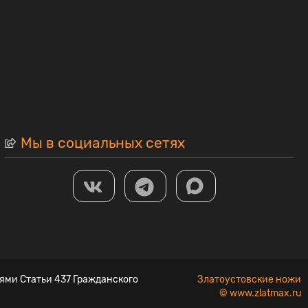
Мы в социальных сетях
ями Статьи 437 Гражданского
Златоустовские ножи
© www.zlatmax.ru