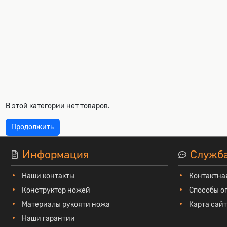
В этой категории нет товаров.
Продолжить
Информация
Служб
Наши контакты
Контактна
Конструктор ножей
Способы о
Материалы рукояти ножа
Карта сай
Наши гарантии