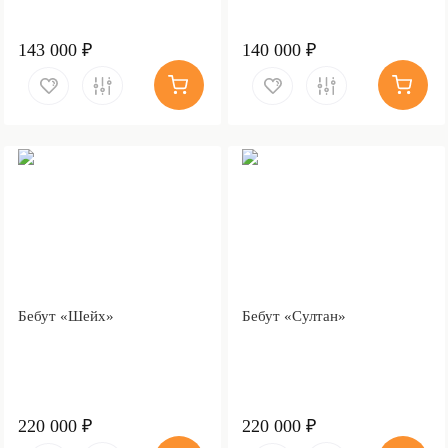
143 000 ₽
140 000 ₽
Бебут «Шейх»
Бебут «Султан»
220 000 ₽
220 000 ₽