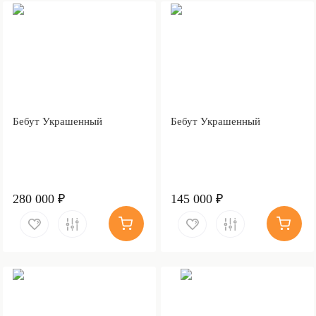
Бебут Украшенный
Бебут Украшенный
280 000 ₽
145 000 ₽