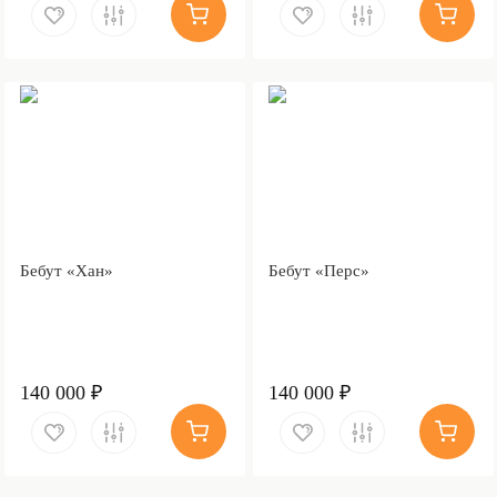
Бебут «Хан»
Бебут «Перс»
140 000 ₽
140 000 ₽