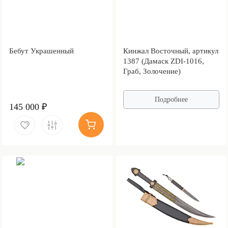
Бебут Украшенный
Кинжал Восточный, артикул
1387 (Дамаск ZDI-1016,
Граб, Золочение)
Подробнее
145 000 ₽