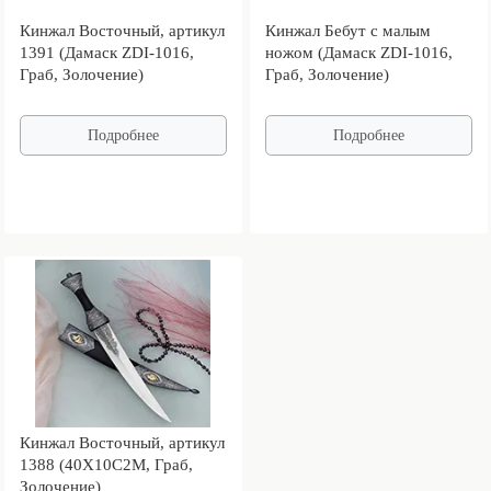
Кинжал Восточный, артикул
Кинжал Бебут с малым
1391 (Дамаск ZDI-1016,
ножом (Дамаск ZDI-1016,
Граб, Золочение)
Граб, Золочение)
Подробнее
Подробнее
Кинжал Восточный, артикул
1388 (40Х10С2М, Граб,
Золочение)