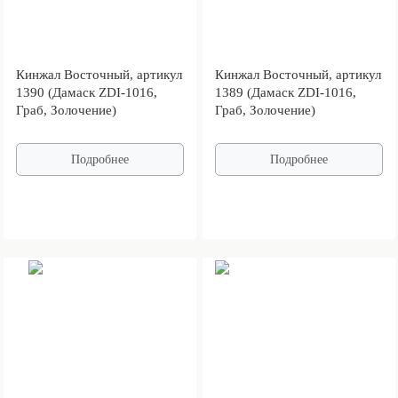
Кинжал Восточный, артикул
Кинжал Восточный, артикул
1390 (Дамаск ZDI-1016,
1389 (Дамаск ZDI-1016,
Граб, Золочение)
Граб, Золочение)
Подробнее
Подробнее