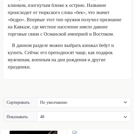
клинком, изогнутым ближе к острию. Название
происходит от тюркского слова «бек», что значит
«бедро». Впервые этот тип оружия получил признание
на Кавказе, где местное население имело давние
торговые связи с Османской империей и Востоком.
В данном разделе можно выбрать кинжал бебут и
купить. Сейчас его преподносят чаще, как подарок
мужчинам, военным на дни рождения и другие
праздники.
Сортировать:
Показывать: