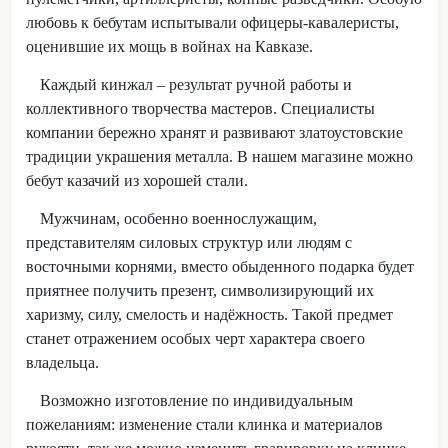
любовь к бебутам испытывали офицеры-кавалеристы,
оценившие их мощь в войнах на Кавказе.
Каждый кинжал – результат ручной работы и
коллективного творчества мастеров. Специалисты
компании бережно хранят и развивают златоустовские
традиции украшения металла. В нашем магазине можно
бебут казачий из хорошей стали.
Мужчинам, особенно военнослужащим,
представителям силовых структур или людям с
восточными корнями, вместо обыденного подарка будет
приятнее получить презент, символизирующий их
харизму, силу, смелость и надёжность. Такой предмет
станет отражением особых черт характера своего
владельца.
Возможно изготовление по индивидуальным
пожеланиям: изменение стали клинка и материалов