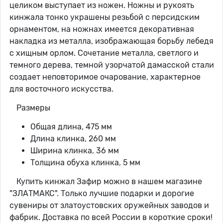
целиком выступает из ножен. Ножны и рукоять
кинжала тонко украшены резьбой с персидским
орнаментом, на ножнах имеется декоративная
накладка из металла, изображающая борьбу лебедя
с хищным орлом. Сочетание металла, светлого и
темного дерева, темной узорчатой дамасской стали
создает неповторимое очарование, характерное
для восточного искусства.
Размеры
Общая длина, 475 мм
Длина клинка, 260 мм
Ширина клинка, 36 мм
Толщина обуха клинка, 5 мм
Купить кинжал Зафир можно в нашем магазине
"ЗЛАТМАКС". Только лучшие подарки и дорогие
сувениры от златоустовских оружейных заводов и
фабрик. Доставка по всей России в короткие сроки!