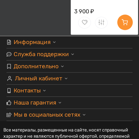
3 900 ₽
Информация
Служба поддержки
Дополнительно
Личный кабинет
Контакты
Наша гарантия
Мы в социальных сетях
Все материалы, размещенные на сайте, носят справочный
характер и не являются публичной офертой, определяемой