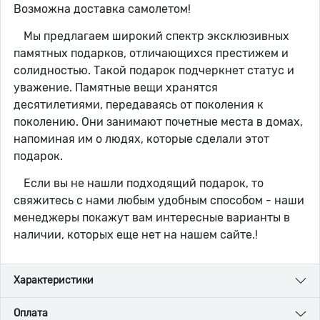
Возможна доставка самолетом!
Мы предлагаем широкий спектр эксклюзивных
памятных подарков, отличающихся престижем и
солидностью. Такой подарок подчеркнет статус и
уважение. Памятные вещи хранятся
десятилетиями, передаваясь от поколения к
поколению. Они занимают почетные места в домах,
напоминая им о людях, которые сделали этот
подарок.
Если вы не нашли подходящий подарок, то
свяжитесь с нами любым удобным способом - наши
менеджеры покажут вам интересные варианты в
наличии, которых еще нет на нашем сайте.!
Характеристики
Оплата