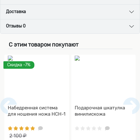
Доставка
Отзывы 0
С этим товаром покупают
Скидка -7%
Набедренная система
Подарочная шкатулка
для ношения ножа НСН-1
винилискожа
2 100 ₽