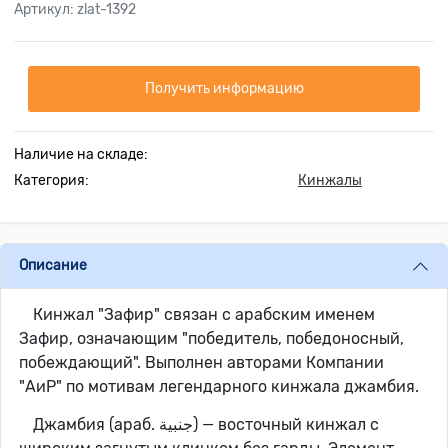
Артикул: zlat-1392
Получить информацию
Наличие на складе:
Категория:
Кинжалы
Описание
Кинжал "Зафир" связан с арабским именем
Зафир, означающим "победитель, победоносный,
побеждающий". Выполнен авторами Компании
"АиР" по мотивам легендарного кинжала джамбия.
Джамбия (араб. جنبية‎) — восточный кинжал с