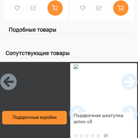
Подобные товары
Сопутствующие товары
Подарочная шкатулка
Подарочные коробки
шпон v3