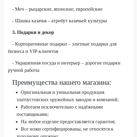
- Меч – рыцарские, японские, европейские
- Шашка казачья – атрибут казачьей культуры
3. Подарки и декор
- Корпоративные подарки – элитные подарки для
бизнеса и VIP-клиентов
- Украшенная посуда и интерьер – дорогие подарки
ручной работы
Преимущества нашего магазина:
Оригинальная и уникальная продукция
златоустовских оружейных заводов и компаний;
Работаем исключительно с надёжными
поставщиками;
На любое изделие предоставляется гарантия;
Все ножи сертифицированы, не относятся к
холодному оружию;