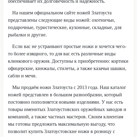
обеспечивает их долговечность и надёжность.
На нашем официальном сайте ножей Златоуста
представлены следующие виды ножей: охотничьи,
подарочные, туристические, кухонные, складные, для
рыбалки и другие.
Если вас не устраивают простые ножи и хочется чего-
то более изящного, то для вас есть различные виды
клинкового оружия. Доступны к приобретению: кортики
офицерские, кинжалы, стилеты, а также казачьи шашки,
сабли и мечи.
Мы продаём ножи Златоуста с 2013 года. Наш каталог
ножей представлен в большом разнообразии, который
постоянно пополняется новыми изделиями. У нас есть
товары именитых Златоустовских оружейных заводов и
компаний, а также частных мастеров. Своим клиентам
мы готовы предложить максимальную выгоду, что
позволит купить Златоустовские ножи в розницу с