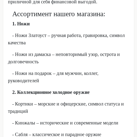
приличной для себя финансовой выгодой.
Ассортимент нашего магазина:
1. Ножи
- Ножи Златоуст – ручная работа, гравировка, символ
качества
- Ножи из дамаска – неповторимый узор, острота и
долговечность
- Ножи на подарок – для мужчин, коллег,
руководителей
2. Коллекционное холодное оружие
- Кортики – морские и офицерские, символ статуса и
традиций
- Кинжалы – исторические и современные модели
- Сабля – классическое и парадное оружие