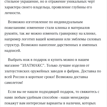
стильное украшение, но и отражение уникальных черт
характера своего владельца, проявление глубины его
личности.
Возможно изготовление по индивидуальным
пожеланиям: изменение стали клинка и материалов
рукояти, так же можно изменить гравировку на клинке,
например логотип вашей компании или эмблемы силовых
структур. Возможно нанесение дарственных и именных
надписей.
Выбрать нож в подарок и купить можно в нашем
магазине "ЗЛАТМАКС". Только лучшие изделия от
златоустовских оружейных заводов и фабрик. Доставка по
всей России в короткие сроки! Возможна доставка
самолетом!
Если вы не нашли подходящий подарок, то свяжитесь с
нами любым удобным способом - наши менеджеры
покажут вам интересные варианты в наличии, которых