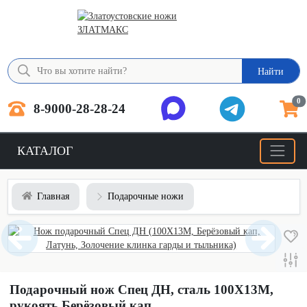
Найти
0
8-9000-28-28-24
КАТАЛОГ
Главная
Подарочные ножи
Подарочный нож Спец ДН, сталь 100Х13М,
рукоять Берёзовый кап