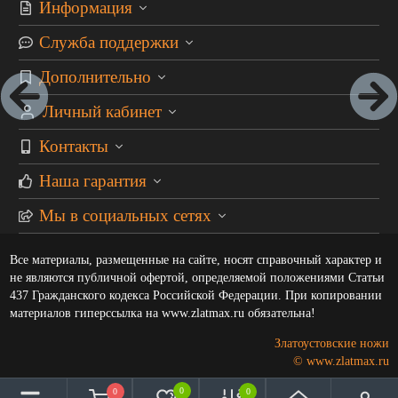
Информация
Служба поддержки
Дополнительно
Личный кабинет
Контакты
Наша гарантия
Мы в социальных сетях
Все материалы, размещенные на сайте, носят справочный характер и
не являются публичной офертой, определяемой положениями Статьи
437 Гражданского кодекса Российской Федерации. При копировании
материалов гиперссылка на www.zlatmax.ru обязательна!
Златоустовские ножи
© www.zlatmax.ru
0
0
0