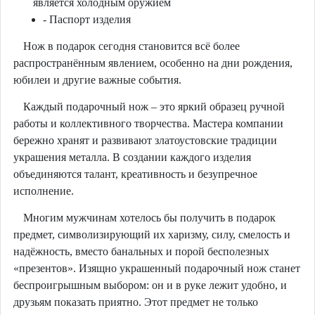
является холодным оружием
- Паспорт изделия
Нож в подарок сегодня становится всё более
распространённым явлением, особенно на дни рождения,
юбилеи и другие важные события.
Каждый подарочный нож – это яркий образец ручной
работы и коллективного творчества. Мастера компании
бережно хранят и развивают златоустовские традиции
украшения металла. В создании каждого изделия
объединяются талант, креативность и безупречное
исполнение.
Многим мужчинам хотелось бы получить в подарок
предмет, символизирующий их харизму, силу, смелость и
надёжность, вместо банальных и порой бесполезных
«презентов». Изящно украшенный подарочный нож станет
беспроигрышным выбором: он и в руке лежит удобно, и
друзьям показать приятно. Этот предмет не только