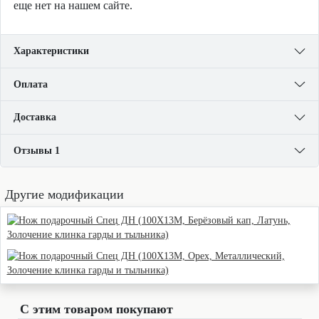
еще нет на нашем сайте.
Характеристики
Оплата
Доставка
Отзывы 1
Другие модификации
С этим товаром покупают