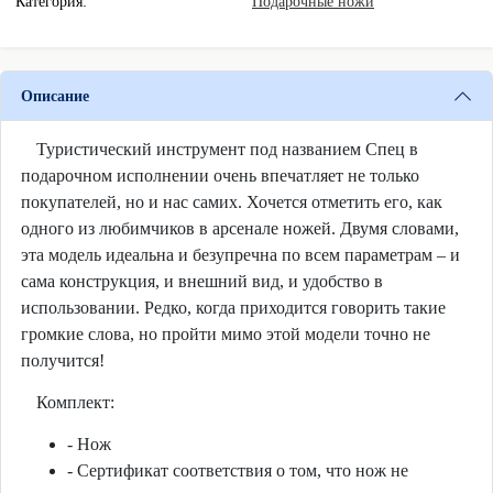
Категория:
Подарочные ножи
Описание
Туристический инструмент под названием Спец в
подарочном исполнении очень впечатляет не только
покупателей, но и нас самих. Хочется отметить его, как
одного из любимчиков в арсенале ножей. Двумя словами,
эта модель идеальна и безупречна по всем параметрам – и
сама конструкция, и внешний вид, и удобство в
использовании. Редко, когда приходится говорить такие
громкие слова, но пройти мимо этой модели точно не
получится!
Комплект:
- Нож
- Сертификат соответствия о том, что нож не