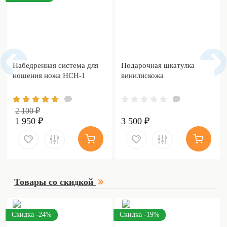
Набедренная система для
Подарочная шкатулка
ношения ножа НСН-1
винилискожа
2 100 ₽
1 950 ₽
3 500 ₽
Товары со скидкой
Скидка -24%
Скидка -19%