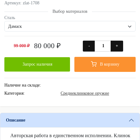
Артикул: zlat-1708
Выбор материалов
Сталь
80 000 ₽
99 000 ₽
-
+
Запрос наличия
В корзину
Наличие на складе:
Категория:
Среднеклинковое оружие
Описание
Авторская работа в единственном исполнении. Клинок