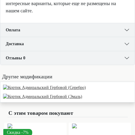
интересные варианты, которые еще не размещены на
нашем сайте.
Оплата
Доставка
Отзывы 0
Другие модификации
С этим товаром покупают
Скидка -7%