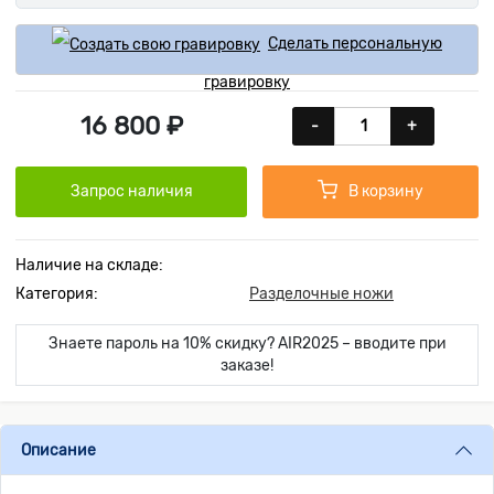
Сделать персональную
гравировку
16 800 ₽
-
+
Запрос наличия
В корзину
Наличие на складе:
Категория:
Разделочные ножи
Знаете пароль на 10% скидку? AIR2025 – вводите при
заказе!
Описание