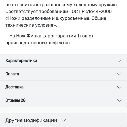
не относится к гражданскому холодному оружию.
Соответствует требованиям ГОСТ Р 51644-2000
«Ножи разделочные и шкуросъемные. Общие
технические условия».
На Нож Финка Lappi гарантия 1 год от
производственных дефектов.
Характеристики
Оплата
Доставка
Отзывы 28
Другие модификации