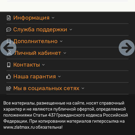
Информация
Служба поддержки
Дополнительно
Личный кабинет
Контакты
Наша гарантия
Мы в социальных сетях
Все материалы, размещенные на сайте, носят справочный
характер и не являются публичной офертой, определяемой
положениями Статьи 437 Гражданского кодекса Российской
Федерации. При копировании материалов гиперссылка на
www.zlatmax.ru обязательна!