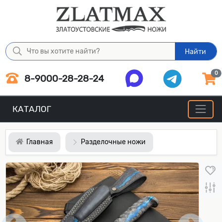
Найти
0
8-9000-28-28-24
КАТАЛОГ
Главная
Разделочные ножи