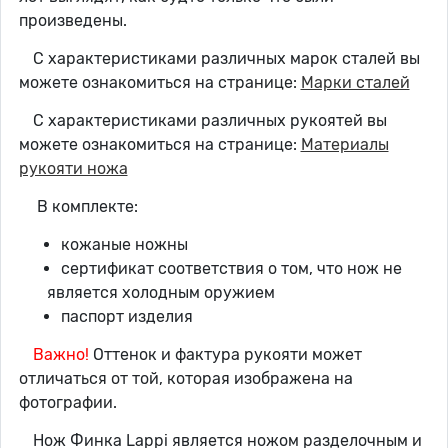
произведены.
С характеристиками различных марок сталей вы
можете ознакомиться на странице:
Марки сталей
С характеристиками различных рукоятей вы
можете ознакомиться на странице:
Материалы
рукояти ножа
В комплекте:
кожаные ножны
сертификат соответствия о том, что нож не
является холодным оружием
паспорт изделия
Важно!
Оттенок и фактура рукояти может
отличаться от той, которая изображена на
фотографии.
Нож Финка Lappi является ножом разделочным и