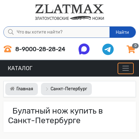
Найти
0
8-9000-28-28-24
КАТАЛОГ
Главная
Санкт-Петербург
Булатный нож купить в
Санкт-Петербурге