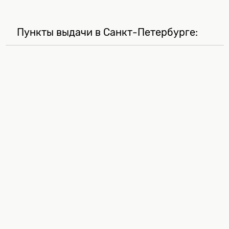
Пункты выдачи в Санкт-Петербурге: