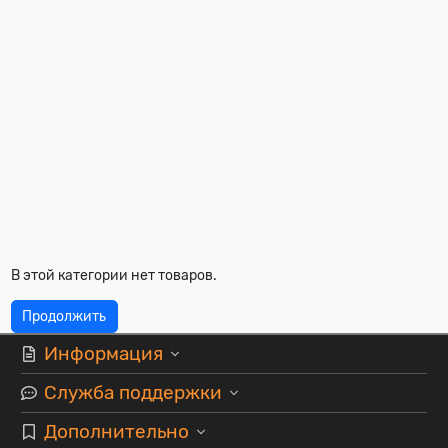
В этой категории нет товаров.
Продолжить
Информация
Служба поддержки
Дополнительно