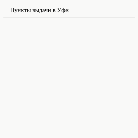
Пункты выдачи в Уфе: