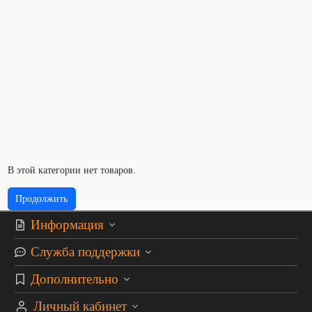
В этой категории нет товаров.
Продолжить
Информация
Служба поддержки
Дополнительно
Личный кабинет