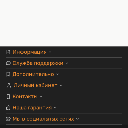
Информация
Служба поддержки
Дополнительно
Личный кабинет
Контакты
Наша гарантия
Мы в социальных сетях