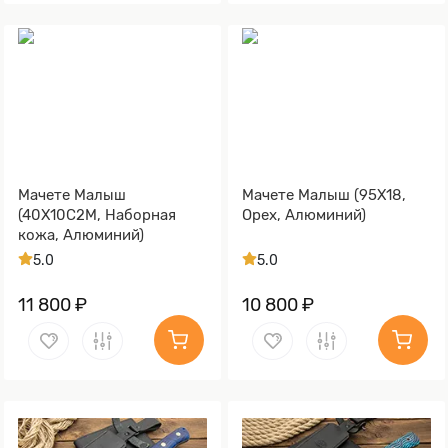
Мачете Малыш
Мачете Малыш (95Х18,
(40Х10С2М, Наборная
Орех, Алюминий)
кожа, Алюминий)
5.0
5.0
11 800 ₽
10 800 ₽