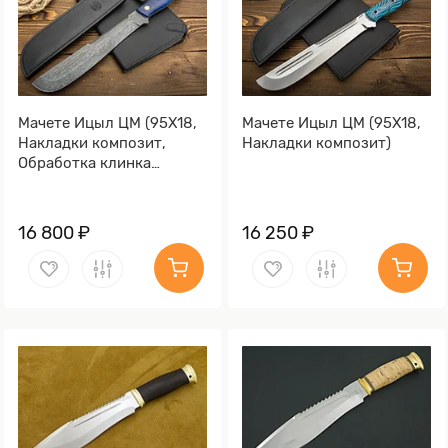
Мачете Ицыл ЦМ (95Х18,
Мачете Ицыл ЦМ (95Х18,
Накладки композит,
Накладки композит)
Обработка клинка
Stonewash)
16 800 ₽
16 250 ₽