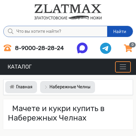
Найти
0
8-9000-28-28-24
КАТАЛОГ
Главная
Набережные Челны
Мачете и кукри купить в
Набережных Челнах