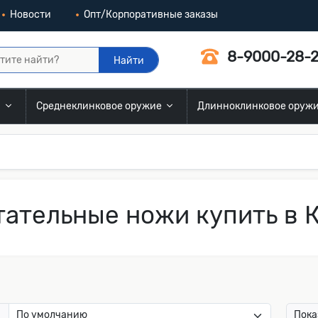
Новости
Опт/Корпоративные заказы
8-9000-28-2
Найти
и
Среднеклинковое оружие
Длинноклинковое оруж
ательные ножи купить в 
:
Пока