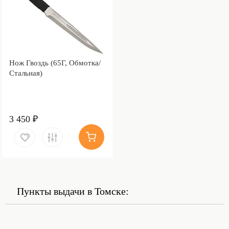
Нож Гвоздь (65Г, Обмотка/
Стальная)
3 450 ₽
Пункты выдачи в Томске: