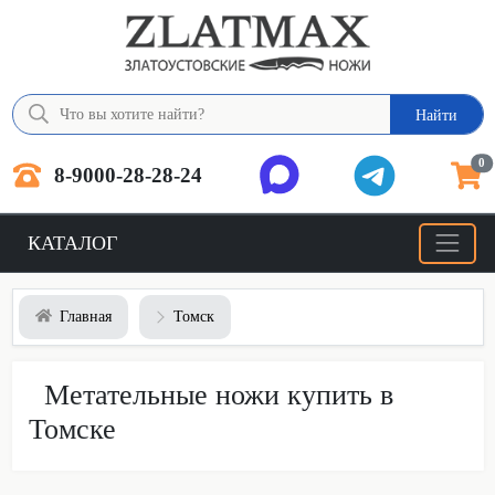
Найти
0
8-9000-28-28-24
КАТАЛОГ
Главная
Томск
Метательные ножи купить в
Томске