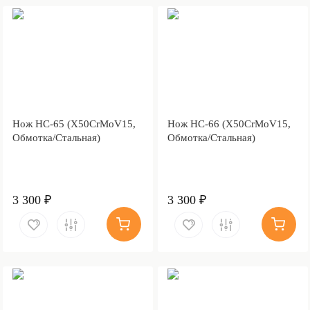
Нож НС-65 (X50CrMoV15,
Нож НС-66 (X50CrMoV15,
Обмотка/Стальная)
Обмотка/Стальная)
3 300 ₽
3 300 ₽