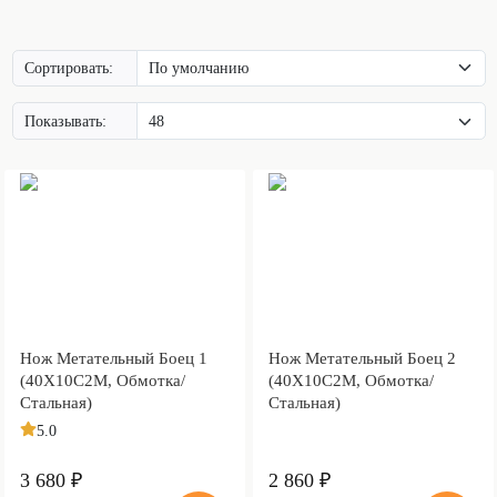
Сортировать:
Показывать:
Нож Метательный Боец 1
Нож Метательный Боец 2
(40Х10С2М, Обмотка/
(40Х10С2М, Обмотка/
Стальная)
Стальная)
5.0
3 680 ₽
2 860 ₽