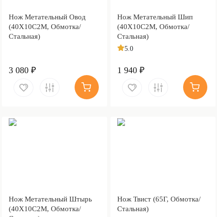
Нож Метательный Овод
Нож Метательный Шип
(40Х10С2М, Обмотка/
(40Х10С2М, Обмотка/
Стальная)
Стальная)
5.0
3 080 ₽
1 940 ₽
Нож Метательный Штырь
Нож Твист (65Г, Обмотка/
(40Х10С2М, Обмотка/
Стальная)