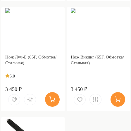
Нож Луч-Б (65Г, Обмотка/
Нож Викинг (65Г, Обмотка/
Стальная)
Стальная)
5.0
3 450 ₽
3 450 ₽