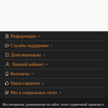
Информация
Служба поддержки
Дополнительно
Личный кабинет
Контакты
Наша гарантия
Мы в социальных сетях
Все материалы, размещенные на сайте, носят справочный характер и