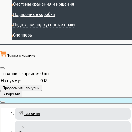
Системы хранения и ношения
Подарочные коробки
Подставки под кухонные ножи
Слепперы
Товар в корзине
Товаров в корзине:
0
шт.
На сумму:
0 ₽
Продолжить покупки
В корзину
Главная