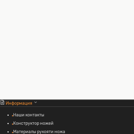
Информация
Наши контакты
Конструктор ножей
Материалы рукояти ножа