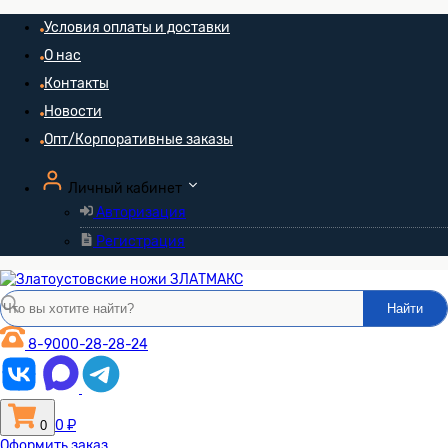
Условия оплаты и доставки
О нас
Контакты
Новости
Опт/Корпоративные заказы
Личный кабинет
Авторизация
Регистрация
Найти
8-9000-28-28-24
0 ₽
0
Оформить заказ