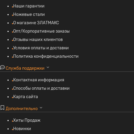
Наши гарантии
Ножевые стали
О магазине ЗЛАТМАКС
Опт/Корпоративные заказы
Отзывы наших клиентов
Условия оплаты и доставки
Политика конфиденциальности
Служба поддержки
Контактная информация
Способы оплаты и доставки
Карта сайта
Дополнительно
Хиты Продаж
Новинки