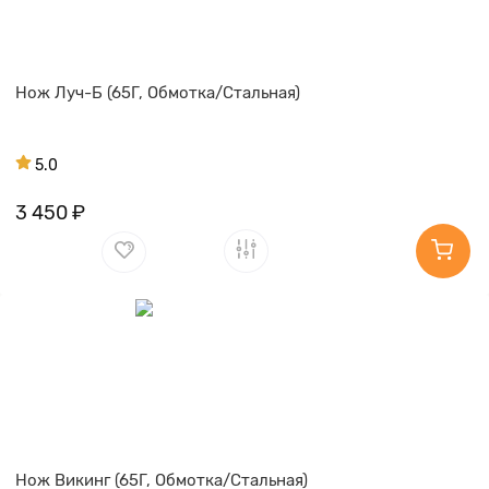
Нож Луч-Б (65Г, Обмотка/Стальная)
5.0
3 450 ₽
Нож Викинг (65Г, Обмотка/Стальная)