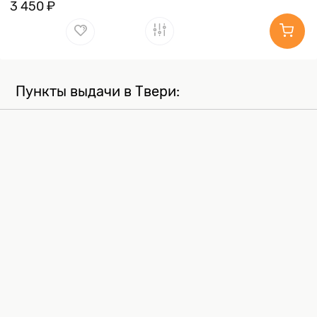
3 450 ₽
Пункты выдачи в Твери: