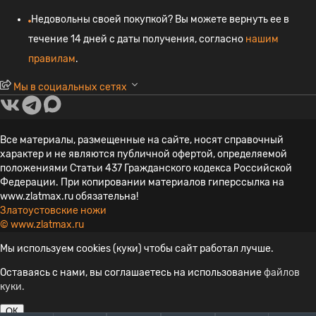
Недовольны своей покупкой? Вы можете вернуть ее в
течение 14 дней с даты получения, согласно
нашим
правилам
.
Мы в социальных сетях
Все материалы, размещенные на сайте, носят справочный
характер и не являются публичной офертой, определяемой
положениями Статьи 437 Гражданского кодекса Российской
Федерации. При копировании материалов гиперссылка на
www.zlatmax.ru обязательна!
Златоустовские ножи
© www.zlatmax.ru
Мы используем cookies (куки) чтобы сайт работал лучше.
Оставаясь с нами, вы соглашаетесь на использование
файлов
куки.
ОК