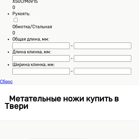
X50CrMoV15
0
Рукоять:
Обмотка/Стальная
0
Общая длина, мм:
-
Длина клинка, мм:
-
Ширина клинка, мм:
-
Сброс
Метательные ножи купить в
Твери