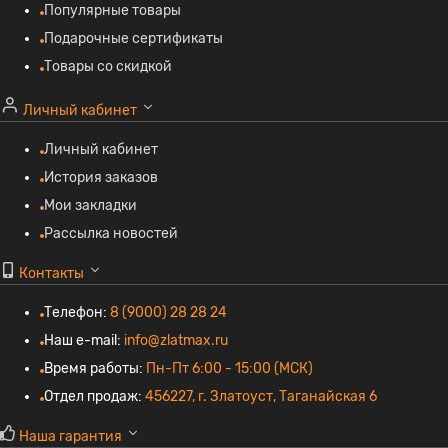
Популярные товары
Подарочные сертификаты
Товары со скидкой
Личный кабинет
Личный кабинет
История заказов
Мои закладки
Рассылка новостей
Контакты
Телефон:
8 (9000) 28 28 24
Наш e-mail:
info@zlatmax.ru
Время работы:
Пн-Пт 6:00 - 15:00 (МСК)
Отдел продаж:
456227, г. Златоуст, Таганайская 6
Наша гарантия