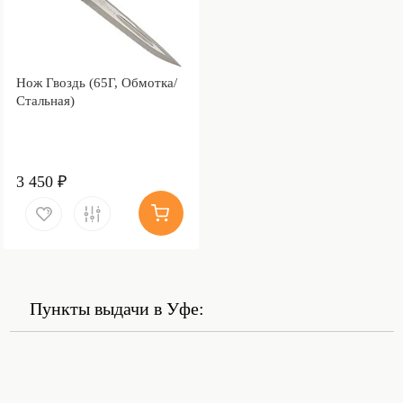
Нож Гвоздь (65Г, Обмотка/
Стальная)
3 450 ₽
Пункты выдачи в Уфе: