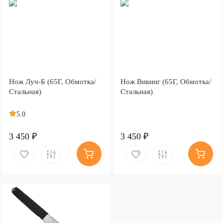
Нож Луч-Б (65Г, Обмотка/
Нож Викинг (65Г, Обмотка/
Стальная)
Стальная)
5.0
3 450 ₽
3 450 ₽