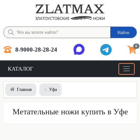
Найти
0
8-9000-28-28-24
КАТАЛОГ
Главная
Уфа
Метательные ножи купить в Уфе