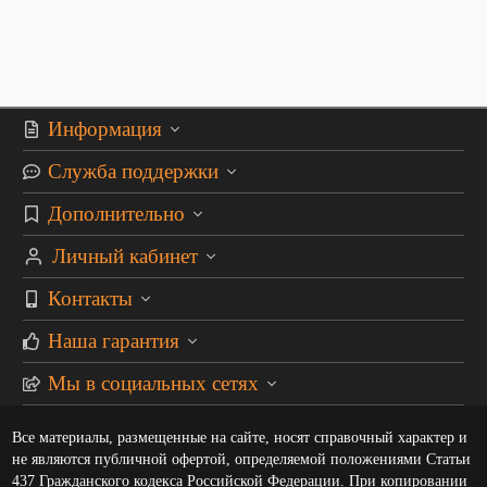
Информация
Служба поддержки
Дополнительно
Личный кабинет
Контакты
Наша гарантия
Мы в социальных сетях
Все материалы, размещенные на сайте, носят справочный характер и
не являются публичной офертой, определяемой положениями Статьи
437 Гражданского кодекса Российской Федерации. При копировании