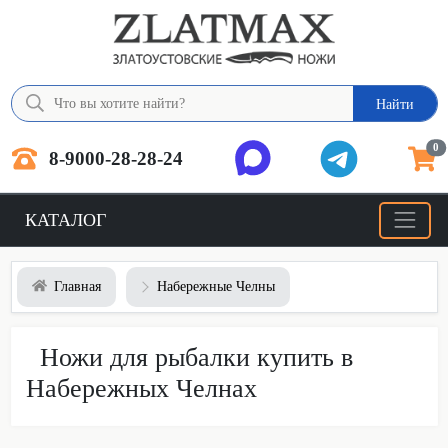
Найти
0
8-9000-28-28-24
КАТАЛОГ
Главная
Набережные Челны
Ножи для рыбалки купить в
Набережных Челнах