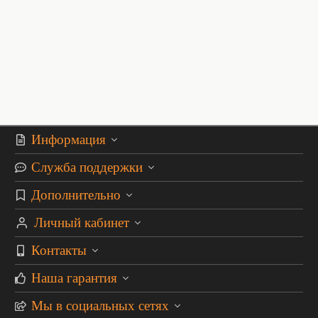
Информация
Служба поддержки
Дополнительно
Личный кабинет
Контакты
Наша гарантия
Мы в социальных сетях