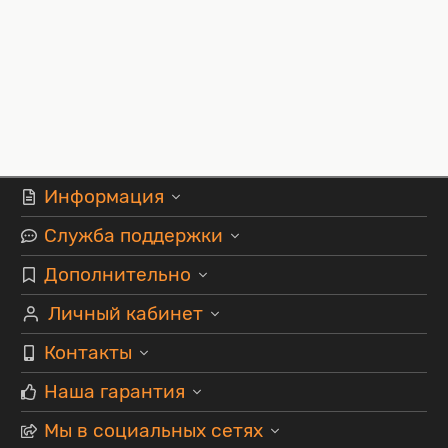
Информация
Служба поддержки
Дополнительно
Личный кабинет
Контакты
Наша гарантия
Мы в социальных сетях