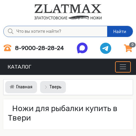
Найти
0
8-9000-28-28-24
КАТАЛОГ
Главная
Тверь
Ножи для рыбалки купить в
Твери