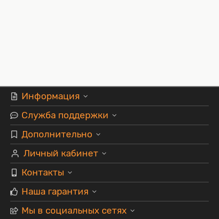
Информация
Служба поддержки
Дополнительно
Личный кабинет
Контакты
Наша гарантия
Мы в социальных сетях