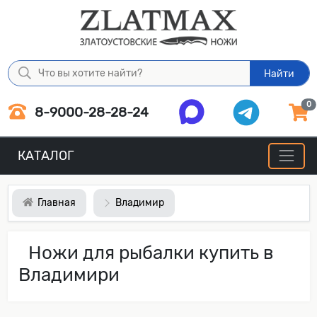
Найти
0
8-9000-28-28-24
КАТАЛОГ
Главная
Владимир
Ножи для рыбалки купить в
Владимири