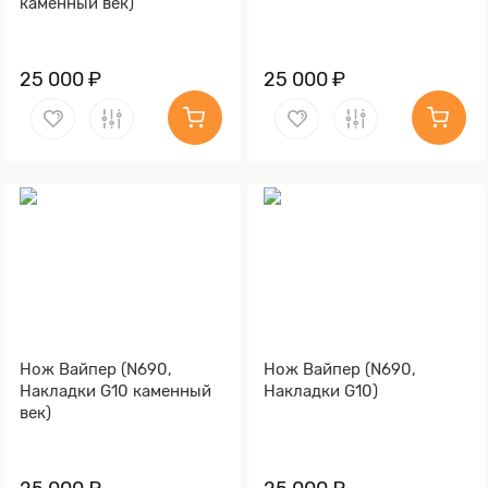
каменный век)
25 000 ₽
25 000 ₽
Нож Вайпер (N690,
Нож Вайпер (N690,
Накладки G10 каменный
Накладки G10)
век)