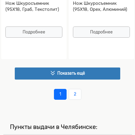
Нож Шкуросъемник
Нож Шкуросъемник
(95Х18, Граб, Текстолит)
(95Х18, Орех, Алюминий)
Подробнее
Подробнее
Показать ещё
1
2
Пункты выдачи в Челябинске: