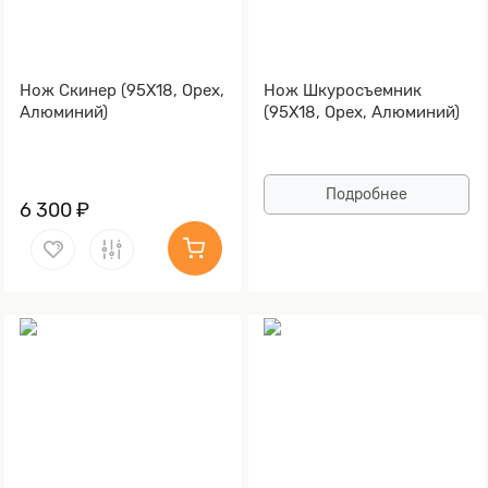
Нож Скинер (95Х18, Орех,
Нож Шкуросъемник
Алюминий)
(95Х18, Орех, Алюминий)
Подробнее
6 300 ₽