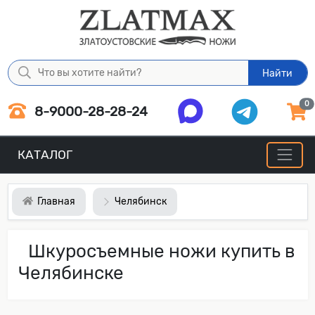
Найти
0
8-9000-28-28-24
КАТАЛОГ
Главная
Челябинск
Шкуросъемные ножи купить в
Челябинске