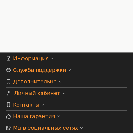
Информация
Служба поддержки
Дополнительно
Личный кабинет
Контакты
Наша гарантия
Мы в социальных сетях