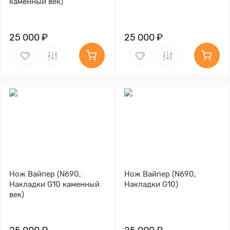
каменный век)
25 000 ₽
25 000 ₽
Нож Вайпер (N690,
Нож Вайпер (N690,
Накладки G10 каменный
Накладки G10)
век)