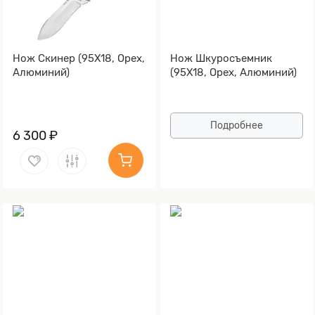
Нож Скинер (95Х18, Орех,
Нож Шкуросъемник
Алюминий)
(95Х18, Орех, Алюминий)
Подробнее
6 300 ₽