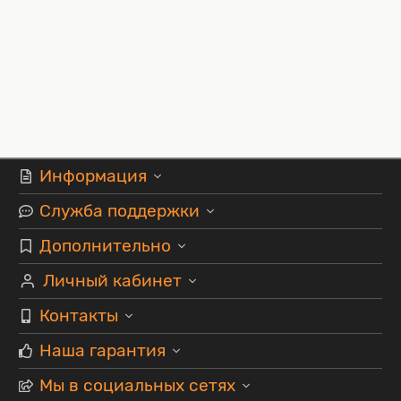
Информация
Служба поддержки
Дополнительно
Личный кабинет
Контакты
Наша гарантия
Мы в социальных сетях