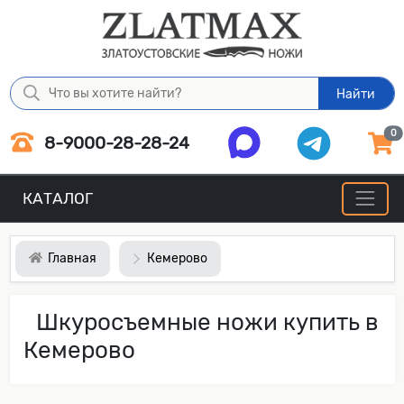
Найти
0
8-9000-28-28-24
КАТАЛОГ
Главная
Кемерово
Шкуросъемные ножи купить в
Кемерово