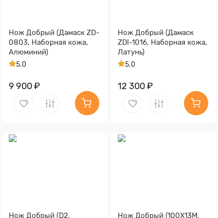
Нож Добрый (Дамаск ZD-
Нож Добрый (Дамаск
0803, Наборная кожа,
ZDI-1016, Наборная кожа,
Алюминий)
Латунь)
5.0
5.0
9 900 ₽
12 300 ₽
Нож Добрый (D2,
Нож Добрый (100Х13М,