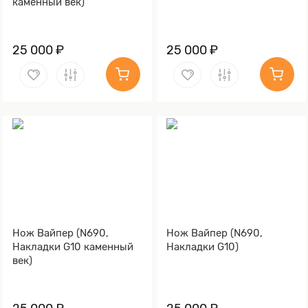
каменный век)
25 000 ₽
25 000 ₽
Нож Вайпер (N690,
Нож Вайпер (N690,
Накладки G10 каменный
Накладки G10)
век)