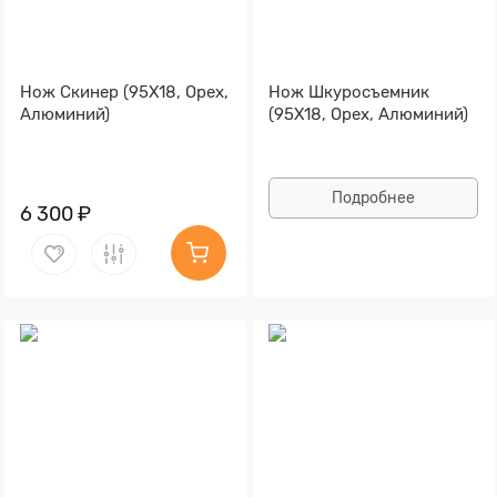
Нож Скинер (95Х18, Орех,
Нож Шкуросъемник
Алюминий)
(95Х18, Орех, Алюминий)
Подробнее
6 300 ₽