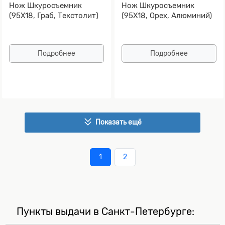
Нож Шкуросъемник
Нож Шкуросъемник
(95Х18, Граб, Текстолит)
(95Х18, Орех, Алюминий)
Подробнее
Подробнее
Показать ещё
1
2
Пункты выдачи в Санкт-Петербурге: