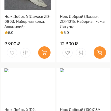
Нож Добрый (Дамаск ZD-
Нож Добрый (Дамаск
0803, Наборная кожа,
ZDI-1016, Наборная кожа,
Алюминий)
Латунь)
5.0
5.0
9 900 ₽
12 300 ₽
Нож Добрый (D2,
Нож Добрый (100Х13М,