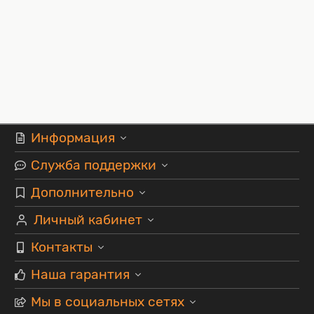
Информация
Служба поддержки
Дополнительно
Личный кабинет
Контакты
Наша гарантия
Мы в социальных сетях