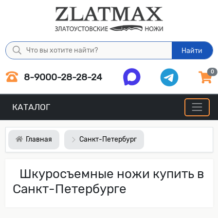
Найти
0
8-9000-28-28-24
КАТАЛОГ
Главная
Санкт-Петербург
Шкуросъемные ножи купить в
Санкт-Петербурге