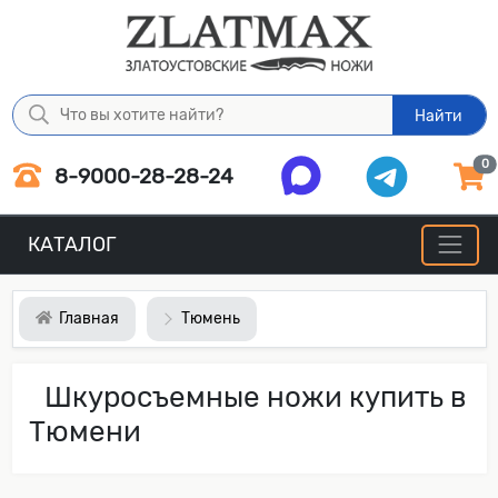
Найти
0
8-9000-28-28-24
КАТАЛОГ
Главная
Тюмень
Шкуросъемные ножи купить в
Тюмени