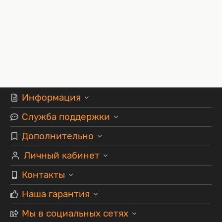
Информация
Служба поддержки
Дополнительно
Личный кабинет
Контакты
Наша гарантия
Мы в социальных сетях