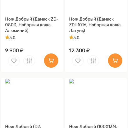
Нож Добрый (Дамаск ZD-
Нож Добрый (Дамаск
0803, Наборная кожа,
ZDI-1016, Наборная кожа,
Алюминий)
Латунь)
5.0
5.0
9 900 ₽
12 300 ₽
Нож Добрый (D2,
Нож Добрый (100Х13М,