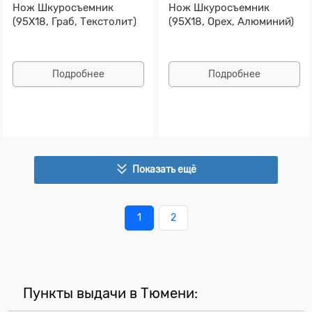
Нож Шкуросъемник
Нож Шкуросъемник
(95Х18, Граб, Текстолит)
(95Х18, Орех, Алюминий)
Подробнее
Подробнее
Показать ещё
1
2
Пункты выдачи в Тюмени: