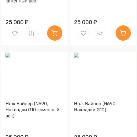
каменный век)
25 000 ₽
25 000 ₽
Нож Вайпер (N690,
Нож Вайпер (N690,
Накладки G10 каменный
Накладки G10)
век)