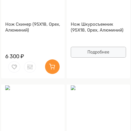
Нож Скинер (95Х18, Орех,
Нож Шкуросъемник
Алюминий)
(95Х18, Орех, Алюминий)
Подробнее
6 300 ₽