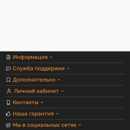
Информация
Служба поддержки
Дополнительно
Личный кабинет
Контакты
Наша гарантия
Мы в социальных сетях