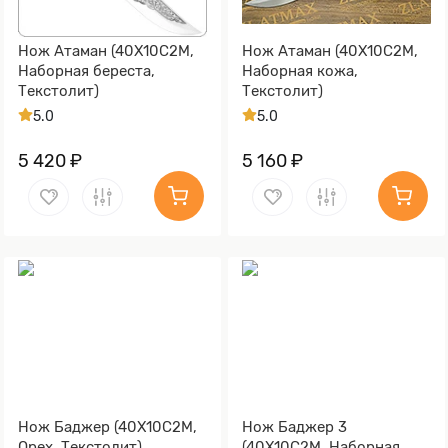
Нож Атаман (40Х10С2М,
Нож Атаман (40Х10С2М,
Наборная береста,
Наборная кожа,
Текстолит)
Текстолит)
5.0
5.0
5 420 ₽
5 160 ₽
Нож Баджер (40Х10С2М,
Нож Баджер 3
Орех, Текстолит)
(40Х10С2М, Наборная