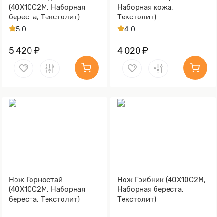
(40Х10С2М, Наборная
Наборная кожа,
береста, Текстолит)
Текстолит)
5.0
4.0
5 420 ₽
4 020 ₽
Нож Горностай
Нож Грибник (40Х10С2М,
(40Х10С2М, Наборная
Наборная береста,
береста, Текстолит)
Текстолит)