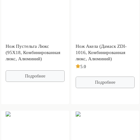
Нож Пустельга Люкс
Нож Акела (Дамаск ZDI-
(95Х18, Комбинированная
1016, Комбинированная
люкс, Алюминий)
люкс, Алюминий)
5.0
Подробнее
Подробнее