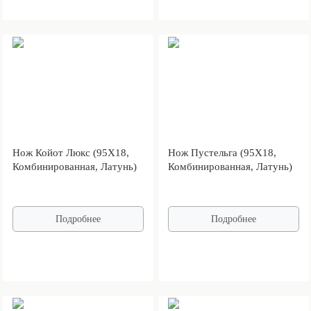
Нож Койот Люкс (95Х18,
Нож Пустельга (95Х18,
Комбинированная, Латунь)
Комбинированная, Латунь)
Подробнее
Подробнее