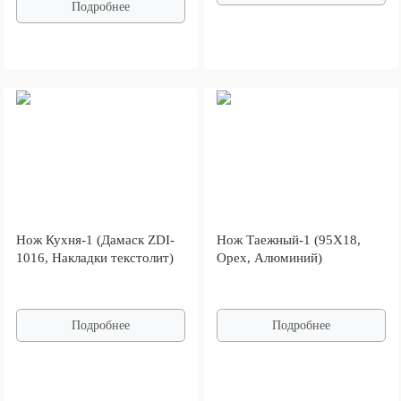
Подробнее
Нож Кухня-1 (Дамаск ZDI-
Нож Таежный-1 (95Х18,
1016, Накладки текстолит)
Орех, Алюминий)
Подробнее
Подробнее