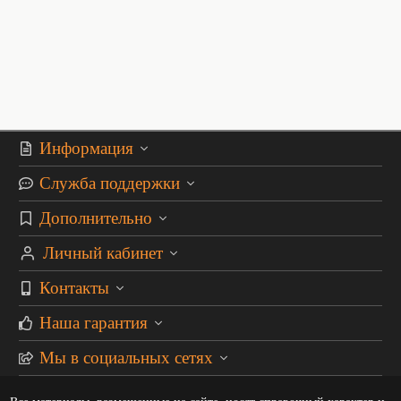
Информация
Служба поддержки
Дополнительно
Личный кабинет
Контакты
Наша гарантия
Мы в социальных сетях