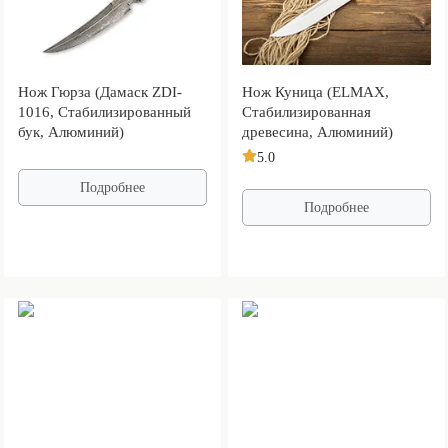
Нож Гюрза (Дамаск ZDI-
Нож Куница (ELMAX,
1016, Стабилизированный
Стабилизированная
бук, Алюминий)
древесина, Алюминий)
5.0
Подробнее
Подробнее