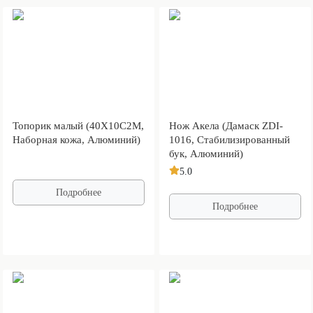
Топорик малый (40Х10С2М,
Нож Акела (Дамаск ZDI-
Наборная кожа, Алюминий)
1016, Стабилизированный
бук, Алюминий)
5.0
Подробнее
Подробнее