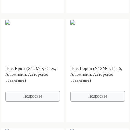
Нож Крюк (Х12МФ, Орех,
Нож Ворон (Х12МФ, Граб,
Алюминий, Авторское
Алюминий, Авторское
травление)
травление)
Подробнее
Подробнее