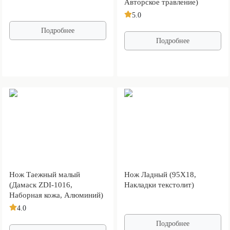
Авторское травление)
5.0
Подробнее
Подробнее
Нож Таежный малый
Нож Ладный (95Х18,
(Дамаск ZDI-1016,
Накладки текстолит)
Наборная кожа, Алюминий)
4.0
Подробнее