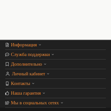
Информация
Служба поддержки
Дополнительно
Личный кабинет
Контакты
Наша гарантия
Мы в социальных сетях