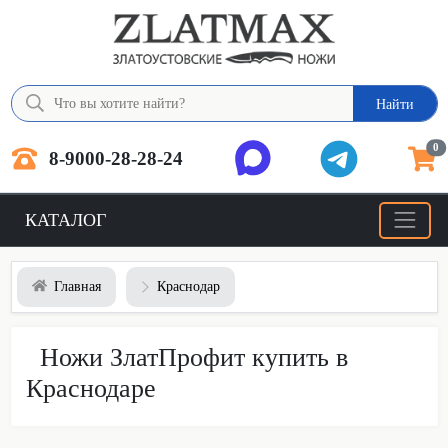
Найти
0
8-9000-28-28-24
КАТАЛОГ
Главная
Краснодар
Ножи ЗлатПрофит купить в
Краснодаре