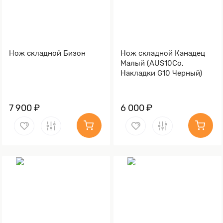
Нож складной Бизон
Нож складной Канадец
Малый (AUS10Co,
Накладки G10 Черный)
7 900 ₽
6 000 ₽