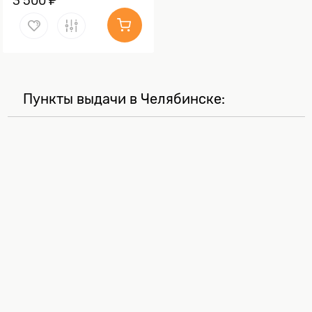
3 500 ₽
Пункты выдачи в Челябинске: