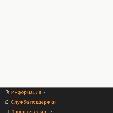
Информация
Служба поддержки
Дополнительно