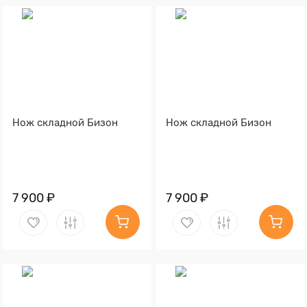
Нож складной Бизон
Нож складной Бизон
7 900 ₽
7 900 ₽