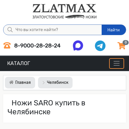
Найти
0
8-9000-28-28-24
КАТАЛОГ
Главная
Челябинск
Ножи SARO купить в
Челябинске