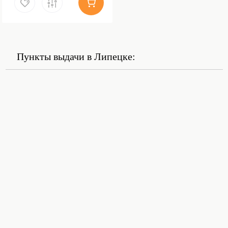
Пункты выдачи в Липецке: