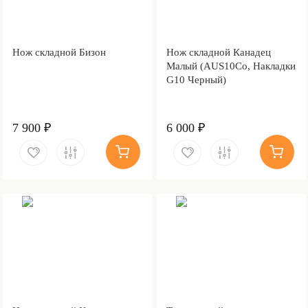
Нож складной Бизон
Нож складной Канадец
Малый (AUS10Co, Накладки
G10 Черный)
7 900 ₽
6 000 ₽