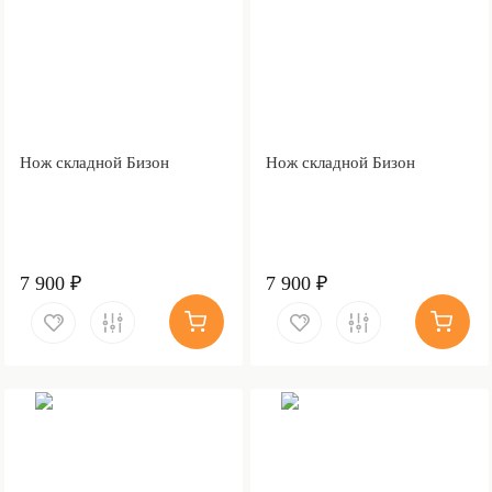
Нож складной Бизон
Нож складной Бизон
7 900 ₽
7 900 ₽