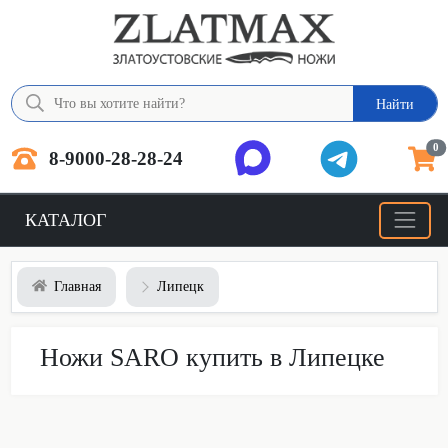
Найти
0
8-9000-28-28-24
КАТАЛОГ
Главная
Липецк
Ножи SARO купить в Липецке