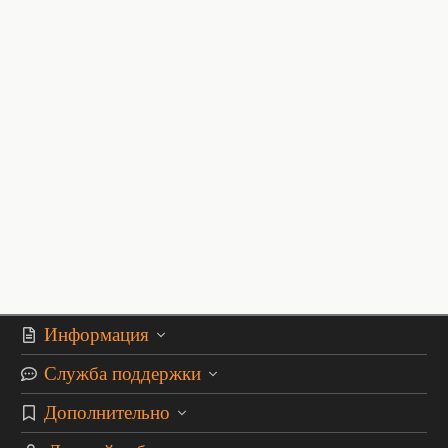
Информация
Служба поддержки
Дополнительно