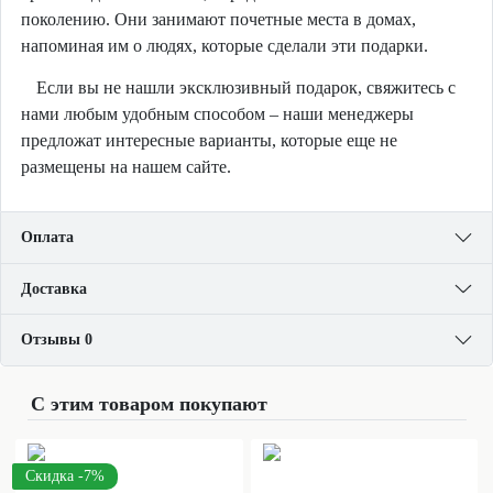
поколению. Они занимают почетные места в домах,
напоминая им о людях, которые сделали эти подарки.
Если вы не нашли эксклюзивный подарок, свяжитесь с
нами любым удобным способом – наши менеджеры
предложат интересные варианты, которые еще не
размещены на нашем сайте.
Оплата
Доставка
Отзывы 0
С этим товаром покупают
Скидка -7%