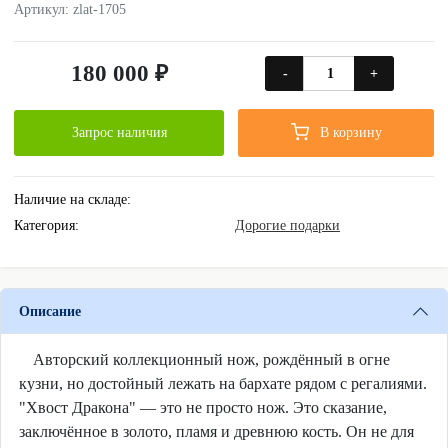
Артикул: zlat-1705
180 000 ₽
-
+
Запрос наличия
В корзину
Наличие на складе:
Категория:
Дорогие подарки
Описание
Авторский коллекционный нож, рождённый в огне
кузни, но достойный лежать на бархате рядом с регалиями.
"Хвост Дракона" — это не просто нож. Это сказание,
заключённое в золото, пламя и древнюю кость. Он не для