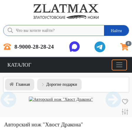
Найти
0
8-9000-28-28-24
КАТАЛОГ
Главная
Дорогие подарки
Авторский нож "Хвост Дракона"