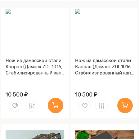
Нож из дамасской стали
Нож из дамасской стали
Капрал (Дамаск ZDI-1016,
Капрал (Дамаск ZDI-1016,
Стабилизированный кап,
Стабилизированный кап
Алюминий)
клёна Графитовый,
Алюминий)
10 500 ₽
10 500 ₽