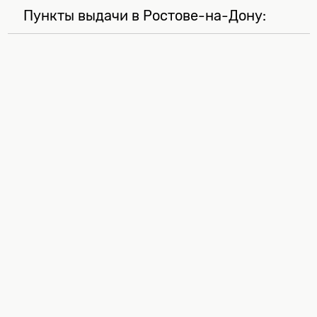
Пункты выдачи в Ростове-на-Дону: