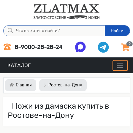
Найти
0
8-9000-28-28-24
КАТАЛОГ
Главная
Ростов-на-Дону
Ножи из дамаска купить в
Ростове-на-Дону