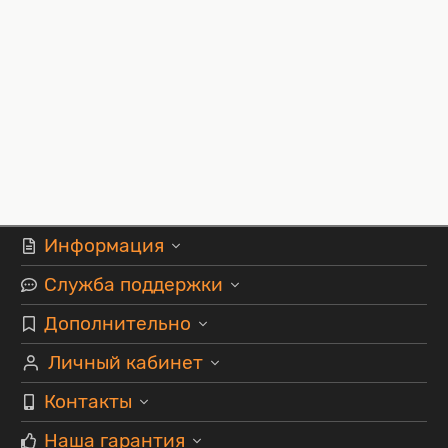
Информация
Служба поддержки
Дополнительно
Личный кабинет
Контакты
Наша гарантия