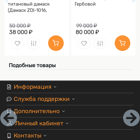
титановый дамаск
Гербовой
(Дамаск ZDI-1016,
Накладки дамаск)
50 000 ₽
99 000 ₽
38 000 ₽
80 000 ₽
Подобные товары
Информация
Служба поддержки
Дополнительно
Личный кабинет
Контакты