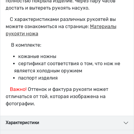
полностью покрыла изделие. Через пару часов
достать и вытереть рукоять насухо.
С характеристиками различных рукоятей вы
можете ознакомиться на странице:
Материалы
рукояти ножа
В комплекте:
кожаные ножны
сертификат соответствия о том, что нож не
является холодным оружием
паспорт изделия
Важно!
Оттенок и фактура рукояти может
отличаться от той, которая изображена на
фотографии.
Характеристики