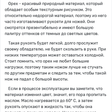
Орех - красивый природный материал, который
обладает особым текстурным рисунком. Это
относительно недорогой материал, поэтому из него
часто изготавливают рукояти для ножей. Они
смотрятся презентабельно и имеют большую
палитру оттенков от темных до светлых цветов.
Такая рукоять будет легкой, долго прослужит
своему обладателю, не будет скользить в руке. При
низких температурах может оставаться холодной.
Стоит помнить, что орех не любит большие
нагрузки, поэтому таким ножом лучше не стучать
по другим предметам и следить за тем, чтобы такой
нож не падал с большой высоты.
Если в процессе эксплуатации вы заметите, что
материал изменил цвет, значит, его пора пропитать
маслом. Масло нагревается до 60° C, а затем
рукоять опускают в жидкость так, чтобы она