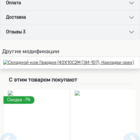
Оплата
Доставка
Отзывы 3
Другие модификации
С этим товаром покупают
Скидка -7%