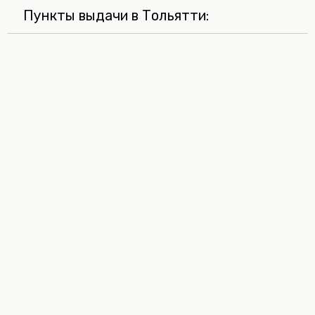
Пункты выдачи в Тольятти: