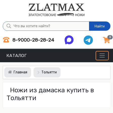
Найти
0
8-9000-28-28-24
КАТАЛОГ
Главная
Тольятти
Ножи из дамаска купить в
Тольятти