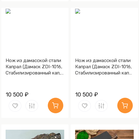
Нож из дамасской стали
Нож из дамасской стали
Капрал (Дамаск ZDI-1016,
Капрал (Дамаск ZDI-1016,
Стабилизированный кап,
Стабилизированный кап
Алюминий)
клёна Графитовый,
Алюминий)
10 500 ₽
10 500 ₽