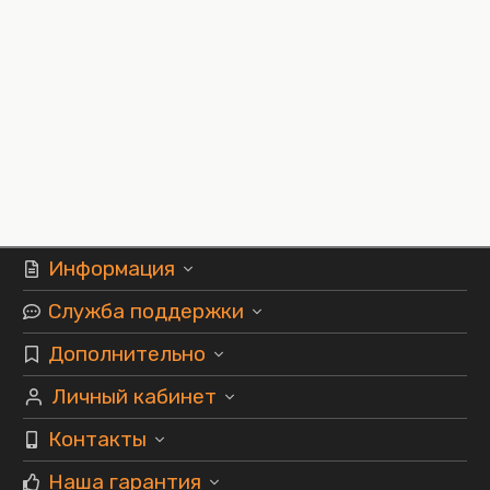
Информация
Служба поддержки
Дополнительно
Личный кабинет
Контакты
Наша гарантия