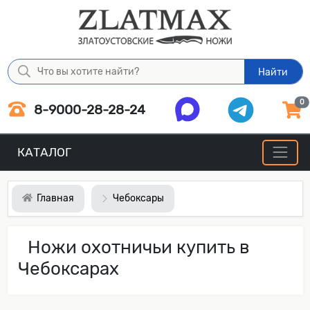
Найти
0
8-9000-28-28-24
КАТАЛОГ
Главная
Чебоксары
Ножи охотничьи купить в
Чебоксарах