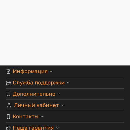
Информация
Служба поддержки
Дополнительно
Личный кабинет
Контакты
Наша гарантия