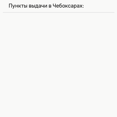
Пункты выдачи в Чебоксарах: