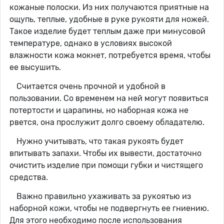
кожаные полоски. Из них получаются приятные на
ощупь, теплые, удобные в руке рукояти для ножей.
Такое изделие будет теплым даже при минусовой
температуре, однако в условиях высокой
влажности кожа мокнет, потребуется время, чтобы
ее высушить.
Считается очень прочной и удобной в
пользовании. Со временем на ней могут появиться
потертости и царапины, но наборная кожа не
рвется, она прослужит долго своему обладателю.
Нужно учитывать, что такая рукоять будет
впитывать запахи. Чтобы их вывести, достаточно
очистить изделие при помощи губки и чистящего
средства.
Важно правильно ухаживать за рукоятью из
наборной кожи, чтобы не подвергнуть ее гниению.
Для этого необходимо после использования