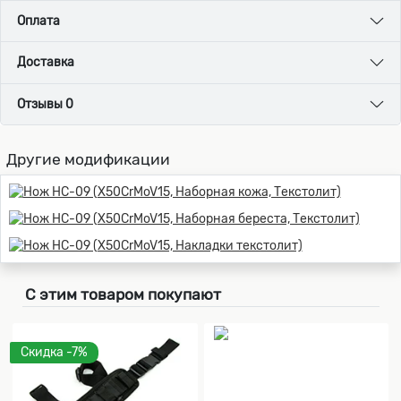
Оплата
Доставка
Отзывы 0
Другие модификации
С этим товаром покупают
Скидка -7%