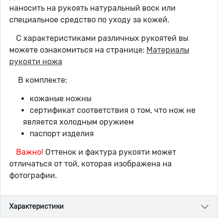
наносить на рукоять натуральный воск или
специальное средство по уходу за кожей.
С характеристиками различных рукоятей вы
можете ознакомиться на странице:
Материалы
рукояти ножа
В комплекте:
кожаные ножны
сертификат соответствия о том, что нож не
является холодным оружием
паспорт изделия
Важно!
Оттенок и фактура рукояти может
отличаться от той, которая изображена на
фотографии.
Характеристики