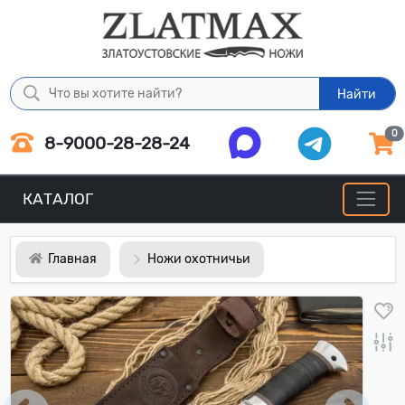
Найти
0
8-9000-28-28-24
КАТАЛОГ
Главная
Ножи охотничьи