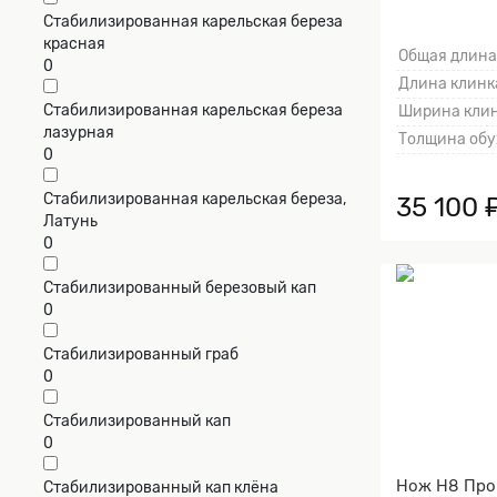
Стабилизированная карельская береза
красная
Общая длина
0
Длина клинка
Стабилизированная карельская береза
Ширина клин
лазурная
Толщина обу
0
Стабилизированная карельская береза,
35 100 
Латунь
0
Стабилизированный березовый кап
0
Стабилизированный граб
0
Стабилизированный кап
0
Нож Н8 Про
Стабилизированный кап клёна