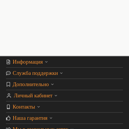
Информация
Служба поддержки
Дополнительно
Личный кабинет
Контакты
Наша гарантия