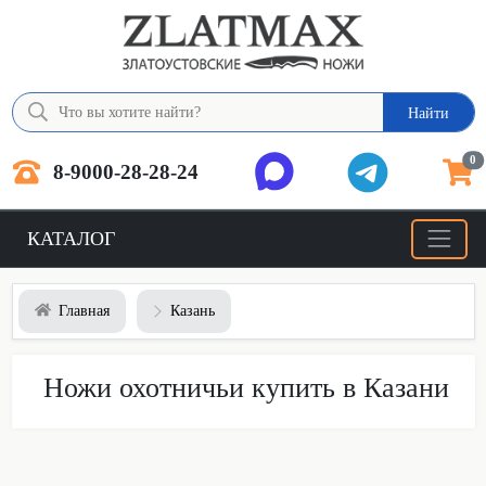
Найти
0
8-9000-28-28-24
КАТАЛОГ
Главная
Казань
Ножи охотничьи купить в Казани