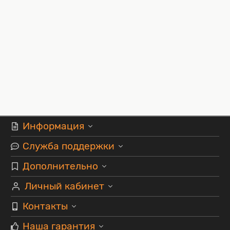
Информация
Служба поддержки
Дополнительно
Личный кабинет
Контакты
Наша гарантия