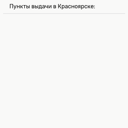
Пункты выдачи в Красноярске: