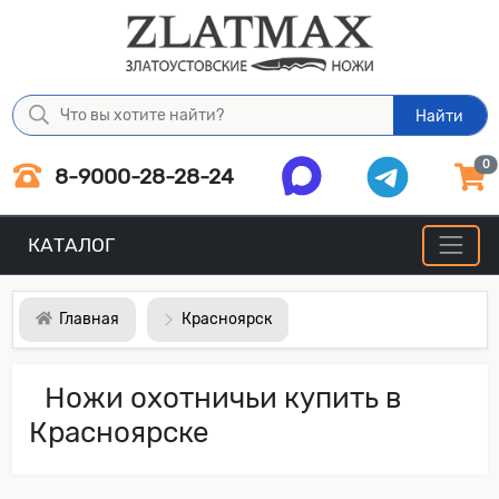
Найти
0
8-9000-28-28-24
КАТАЛОГ
Главная
Красноярск
Ножи охотничьи купить в
Красноярске