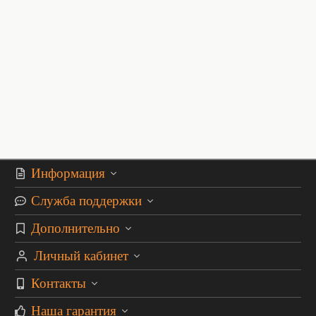
Информация
Служба поддержки
Дополнительно
Личный кабинет
Контакты
Наша гарантия