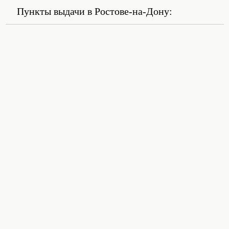
Пункты выдачи в Ростове-на-Дону: