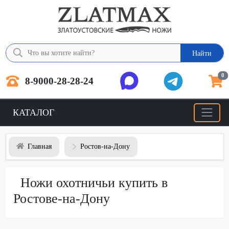
Найти
0
8-9000-28-28-24
КАТАЛОГ
Главная
Ростов-на-Дону
Ножи охотничьи купить в
Ростове-на-Дону