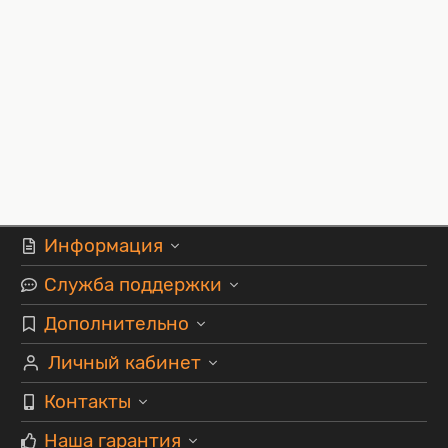
Информация
Служба поддержки
Дополнительно
Личный кабинет
Контакты
Наша гарантия