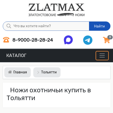
Найти
0
8-9000-28-28-24
КАТАЛОГ
Главная
Тольятти
Ножи охотничьи купить в
Тольятти