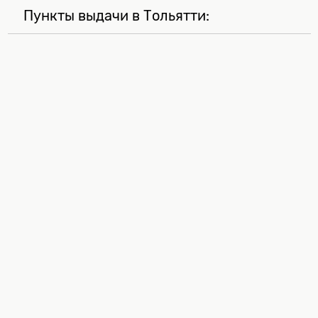
Пункты выдачи в Тольятти: