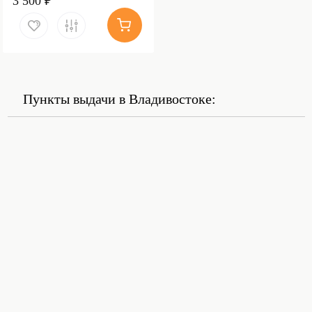
3 500 ₽
Пункты выдачи в Владивостоке: