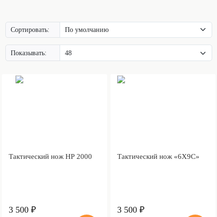
Сортировать:
Показывать:
Тактический нож НР 2000
Тактический нож «6Х9С»
3 500 ₽
3 500 ₽