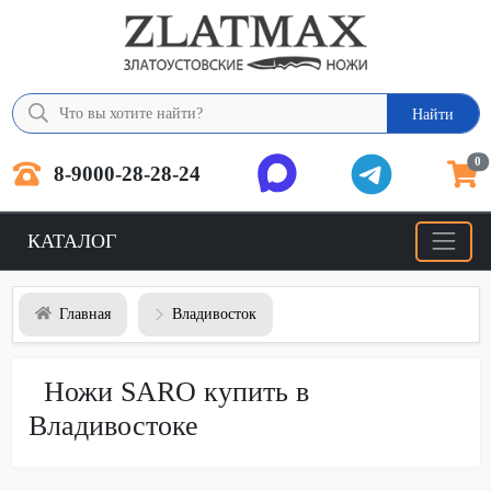
Найти
0
8-9000-28-28-24
КАТАЛОГ
Главная
Владивосток
Ножи SARO купить в
Владивостоке