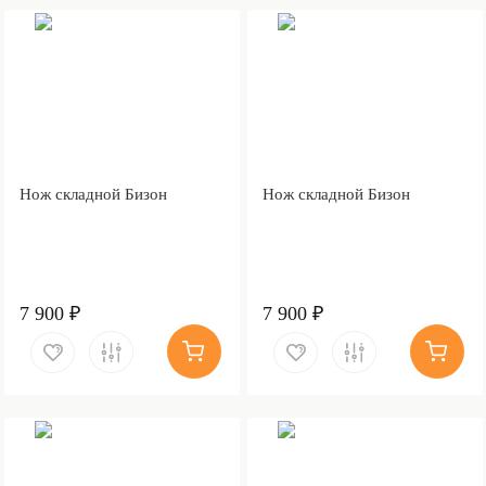
Нож складной Бизон
Нож складной Бизон
7 900 ₽
7 900 ₽