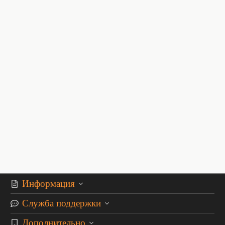
Информация
Служба поддержки
Дополнительно