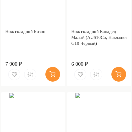
Нож складной Бизон
Нож складной Канадец
Малый (AUS10Co, Накладки
G10 Черный)
7 900 ₽
6 000 ₽