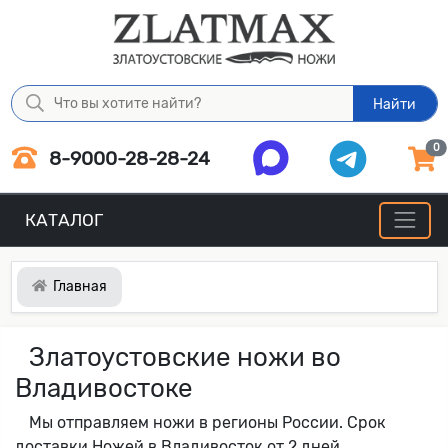
Найти
0
8-9000-28-28-24
КАТАЛОГ
Главная
Златоустовские ножи во
Владивостоке
Мы отправляем ножи в регионы России. Срок
доставки Ножей в Владивосток от 2 дней.