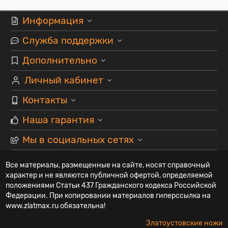
Информация
Служба поддержки
Дополнительно
Личный кабинет
Контакты
Наша гарантия
Мы в социальных сетях
Все материалы, размещенные на сайте, носят справочный
характер и не являются публичной офертой, определяемой
положениями Статьи 437 Гражданского кодекса Российской
Федерации. При копировании материалов гиперссылка на
www.zlatmax.ru обязательна!
Златоустовские ножи