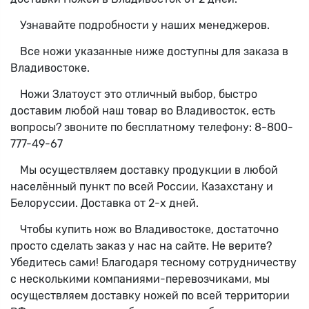
Узнавайте подробности у наших менеджеров.
Все ножи указанные ниже доступны для заказа в
Владивостоке.
Ножи Златоуст это отличный выбор, быстро
доставим любой наш товар во Владивосток, есть
вопросы? звоните по бесплатному телефону: 8-800-
777-49-67
Мы осуществляем доставку продукции в любой
населённый пункт по всей России, Казахстану и
Белоруссии. Доставка от 2-х дней.
Чтобы купить нож во Владивостоке, достаточно
просто сделать заказ у нас на сайте. Не верите?
Убедитесь сами! Благодаря тесному сотрудничеству
с несколькими компаниями-перевозчиками, мы
осуществляем доставку ножей по всей территории