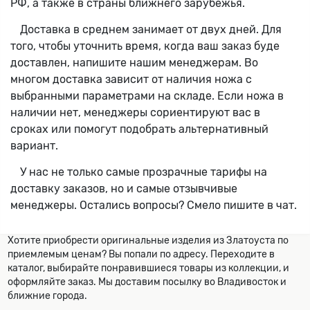
РФ, а также в страны ближнего зарубежья.
Доставка в среднем занимает от двух дней. Для
того, чтобы уточнить время, когда ваш заказ буде
доставлен, напишите нашим менеджерам. Во
многом доставка зависит от наличия ножа с
выбранными параметрами на складе. Если ножа в
наличии нет, менеджеры сориентируют вас в
сроках или помогут подобрать альтернативный
вариант.
У нас не только самые прозрачные тарифы на
доставку заказов, но и самые отзывчивые
менеджеры. Остались вопросы? Смело пишите в чат.
Хотите приобрести оригинальные изделия из Златоуста по
приемлемым ценам? Вы попали по адресу. Переходите в
каталог, выбирайте понравившиеся товары из коллекции, и
оформляйте заказ. Мы доставим посылку во Владивосток и
ближние города.