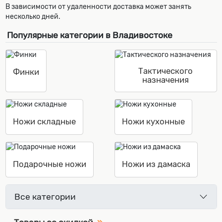
В зависимости от удаленности доставка может занять
несколько дней.
Популярные категории в Владивостоке
Тактического
Финки
назначения
Ножи складные
Ножи кухонные
Подарочные ножи
Ножи из дамаска
Все категории