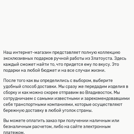
Наш интернет-магазин представляет полную коллекцию
эксклюзивных подарков ручной работы из Златоуста. Здесь
каждый сможет найти то, что придется ему по вкусу. Это
подарки на любой бюджет и на все случаи жизни.
После того как вы определились с выбором, выберите
удобный способ доставки. Мы сразу же передадим изделия в
сборку и как можно скорее отправим во Владивосток. Мы
сотрудничаем с самыми известными и зарекомендовавшими
себя транспортными компаниями, которые осуществляют
бережную доставку в любой уголок страны.
Вы можете оплатить заказ при получении наличным или
безналичным расчетом, либо на сайте электронным
платежом.