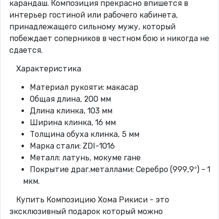
карандаш. Композиция прекрасно впишется в
интерьер гостиной или рабочего кабинета,
принадлежащего сильному мужу, который
побеждает соперников в честном бою и никогда не
сдается.
Характеристика
Материал рукояти: макасар
Общая длина, 200 мм
Длина клинка, 103 мм
Ширина клинка, 16 мм
Толщина обуха клинка, 5 мм
Марка стали: ZDI-1016
Металл: латунь, мокуме гане
Покрытие драг.металлами: Серебро (999,9°) - 1
мкм.
Купить Композицию Хома Рикиси - это
эксклюзивный подарок который можно