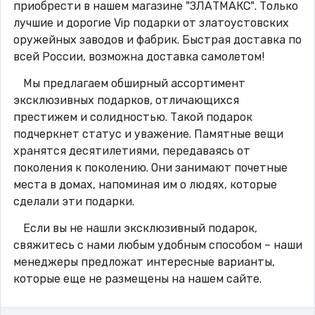
приобрести в нашем магазине "ЗЛАТМАКС". Только
лучшие и дорогие Vip подарки от златоустовских
оружейных заводов и фабрик. Быстрая доставка по
всей России, возможна доставка самолетом!
Мы предлагаем обширный ассортимент
эксклюзивных подарков, отличающихся
престижем и солидностью. Такой подарок
подчеркнет статус и уважение. Памятные вещи
хранятся десятилетиями, передаваясь от
поколения к поколению. Они занимают почетные
места в домах, напоминая им о людях, которые
сделали эти подарки.
Если вы не нашли эксклюзивный подарок,
свяжитесь с нами любым удобным способом – наши
менеджеры предложат интересные варианты,
которые еще не размещены на нашем сайте.