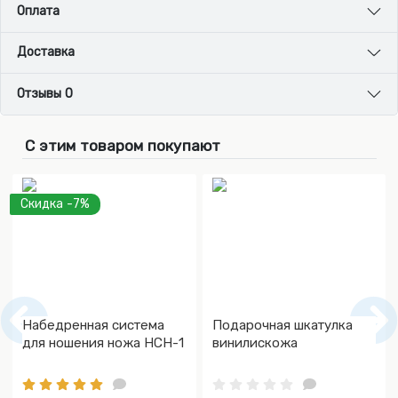
Оплата
Доставка
Отзывы 0
С этим товаром покупают
Скидка -7%
Набедренная система
Подарочная шкатулка
для ношения ножа НСН-1
винилискожа