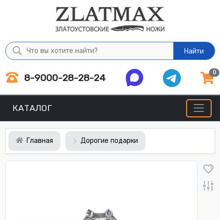
Найти
0
8-9000-28-28-24
КАТАЛОГ
Главная
Дорогие подарки