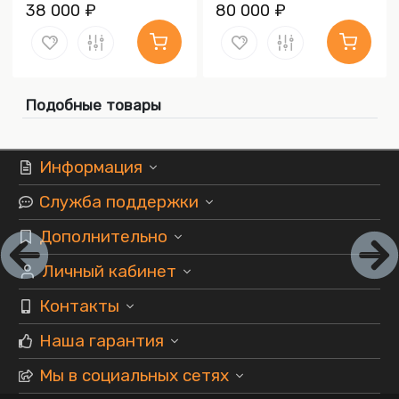
38 000 ₽
80 000 ₽
Подобные товары
Информация
Служба поддержки
Дополнительно
Личный кабинет
Контакты
Наша гарантия
Мы в социальных сетях