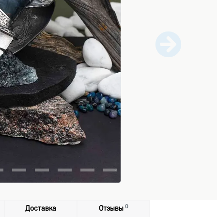
0
Доставка
Отзывы