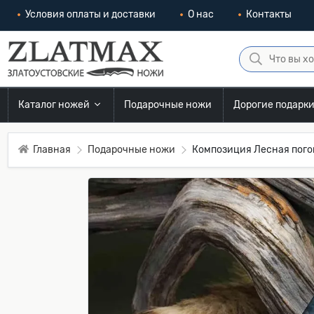
Условия оплаты и доставки
О нас
Контакты
Каталог ножей
Подарочные ножи
Дорогие подарк
Главная
Подарочные ножи
Композиция Лесная погон