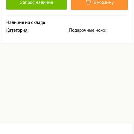
Запрос наличия
В корзину
Наличие на складе:
Категория:
Подарочные ножи