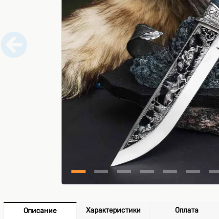
Характеристики
Оплата
Описание