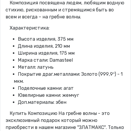
Композиция посвящена людям, любящим водную
стихию, рискованным и стремящимся быть во
всем и всегда – на гребне волны.
Характеристика:
Высота изделия, 375 мм
Длина изделия, 210 мм
Ширина изделия, 175 мм
Марка стали: Damasteel
Металл: латунь
Покрытие драг.металлами: Золото (999,9°) - 1
мкм.
Поделочные камни: агат
Ювелирные камни: жемчуг
Доп.материалы: эбен
Купить Композицию На гребне волны - это
эксклюзивный подарок который можно
приобрести в нашем магазине "ЗЛАТМАКС". Только