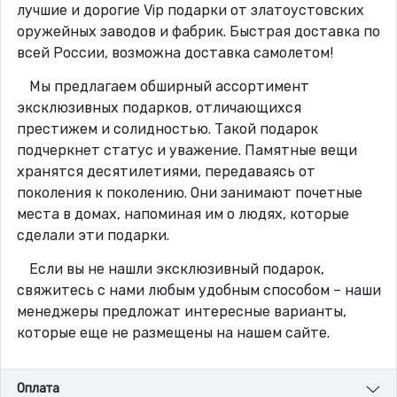
лучшие и дорогие Vip подарки от златоустовских
оружейных заводов и фабрик. Быстрая доставка по
всей России, возможна доставка самолетом!
Мы предлагаем обширный ассортимент
эксклюзивных подарков, отличающихся
престижем и солидностью. Такой подарок
подчеркнет статус и уважение. Памятные вещи
хранятся десятилетиями, передаваясь от
поколения к поколению. Они занимают почетные
места в домах, напоминая им о людях, которые
сделали эти подарки.
Если вы не нашли эксклюзивный подарок,
свяжитесь с нами любым удобным способом – наши
менеджеры предложат интересные варианты,
которые еще не размещены на нашем сайте.
Оплата