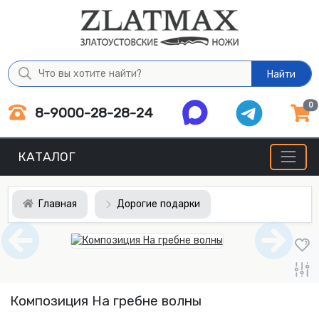
Найти
0
8-9000-28-28-24
КАТАЛОГ
Главная
Дорогие подарки
Композиция На гребне волны