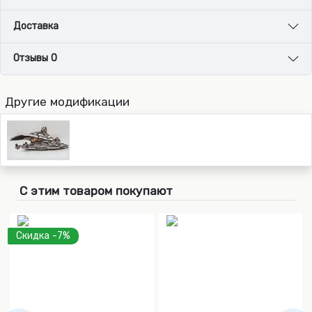
Доставка
Отзывы 0
Другие модификации
С этим товаром покупают
Скидка -7%