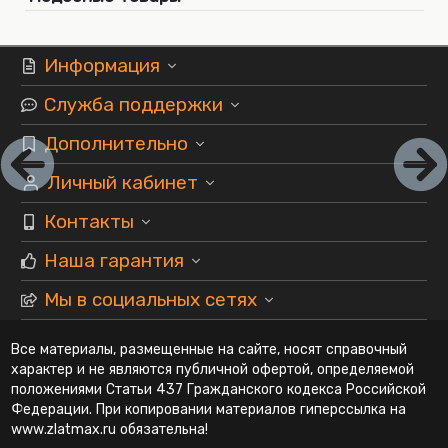
Информация
Служба поддержки
Дополнительно
Личный кабинет
Контакты
Наша гарантия
Мы в социальных сетях
Все материалы, размещенные на сайте, носят справочный
характер и не являются публичной офертой, определяемой
положениями Статьи 437 Гражданского кодекса Российской
Федерации. При копировании материалов гиперссылка на
www.zlatmax.ru обязательна!