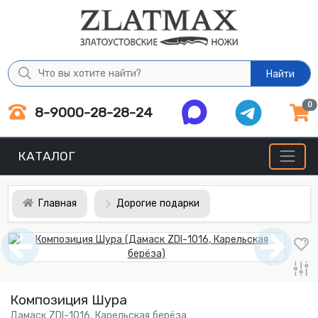
Найти
0
8-9000-28-28-24
КАТАЛОГ
Главная
Дорогие подарки
Композиция Шура
Дамаск ZDI-1016, Карельская берёза