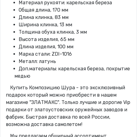
Материал рукояти: карельская береза
Общая длина, 170 мм
Длина клинка, 83 мм
Ширина клинка, 13 мм
Толщина обуха клинка, 3 мм
Высота изделия, 65 мм
Длина изделия, 100 мм
Марка стали: ZDI-1016
Металл: латунь
Доп.материалы: карельская береза, покрытие
медью
Купить Композицию Шура - это эксклюзивный
подарок который можно приобрести в нашем
магазине "ЗЛАТМАКС". Только лучшие и дорогие Vip
подарки от златоустовских оружейных заводов и
фабрик. Быстрая доставка по всей России,
возможна доставка самолетом!
Мы предлагаем обширный ассортимент