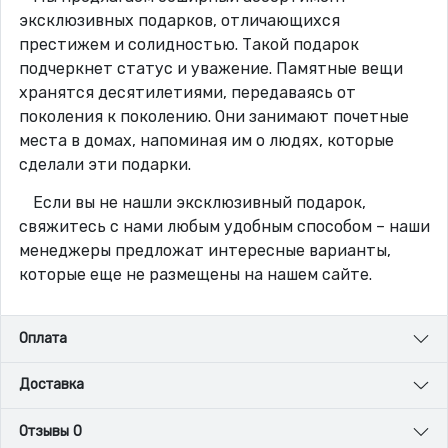
эксклюзивных подарков, отличающихся
престижем и солидностью. Такой подарок
подчеркнет статус и уважение. Памятные вещи
хранятся десятилетиями, передаваясь от
поколения к поколению. Они занимают почетные
места в домах, напоминая им о людях, которые
сделали эти подарки.
Если вы не нашли эксклюзивный подарок,
свяжитесь с нами любым удобным способом – наши
менеджеры предложат интересные варианты,
которые еще не размещены на нашем сайте.
Оплата
Доставка
Отзывы 0