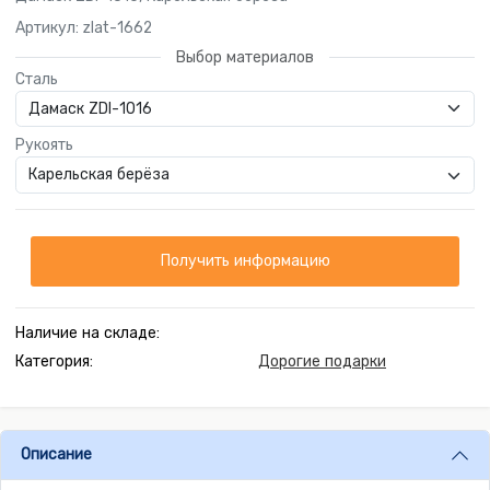
Артикул: zlat-1662
Выбор материалов
Сталь
Рукоять
Получить информацию
Наличие на складе:
Категория:
Дорогие подарки
Описание