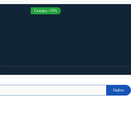
Скидка -19%
Найти