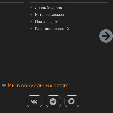
Личный кабинет
История заказов
Мои закладки
Рассылка новостей
Мы в социальных сетях