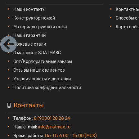
Наши контакты
Контактна
Конструктор ножей
Способы о
Материалы рукояти ножа
Карта сай
Наши гарантии
Ножевые стали
О магазине ЗЛАТМАКС
Опт/Корпоративные заказы
Отзывы наших клиентов
Условия оплаты и доставки
Политика конфиденциальности
Контакты
Телефон:
8 (9000) 28 28 24
Наш e-mail:
info@zlatmax.ru
Время работы:
Пн-Пт 6:00 - 15:00 (МСК)