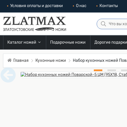
Условия оплаты и доставки
О нас
Контакты
Каталог ножей
Подарочные ножи
Дорогие подарк
Главная
Кухонные ножи
Набор кухонных ножей Пов