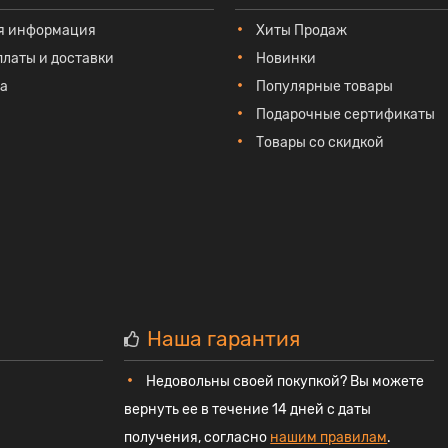
я информация
Хиты Продаж
платы и доставки
Новинки
та
Популярные товары
Подарочные сертификаты
Товары со скидкой
Наша гарантия
Недовольны своей покупкой? Вы можете
вернуть ее в течение 14 дней с даты
получения, согласно
нашим правилам
.