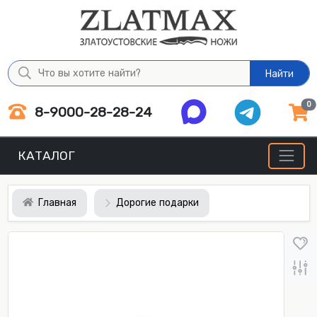
Найти
0
8-9000-28-28-24
КАТАЛОГ
Главная
Дорогие подарки