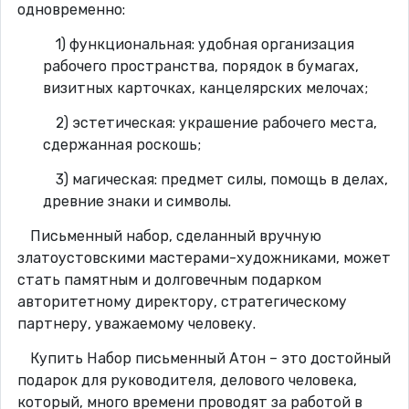
одновременно:
1) функциональная: удобная организация
рабочего пространства, порядок в бумагах,
визитных карточках, канцелярских мелочах;
2) эстетическая: украшение рабочего места,
сдержанная роскошь;
3) магическая: предмет силы, помощь в делах,
древние знаки и символы.
Письменный набор, сделанный вручную
златоустовскими мастерами-художниками, может
стать памятным и долговечным подарком
авторитетному директору, стратегическому
партнеру, уважаемому человеку.
Купить Набор письменный Атон – это достойный
подарок для руководителя, делового человека,
который, много времени проводят за работой в