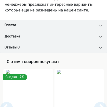
менеджеры предложат интересные варианты,
которые еще не размещены на нашем сайте.
Оплата
Доставка
Отзывы 0
С этим товаром покупают
Скидка -7%