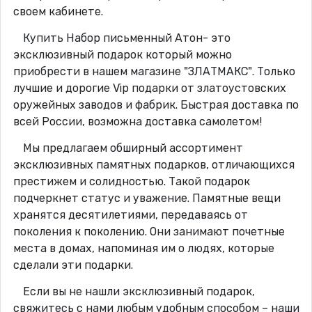
своем кабинете.
Купить Набор письменный Атон- это
эксклюзивный подарок который можно
приобрести в нашем магазине "ЗЛАТМАКС". Только
лучшие и дорогие Vip подарки от златоустовских
оружейных заводов и фабрик. Быстрая доставка по
всей России, возможна доставка самолетом!
Мы предлагаем обширный ассортимент
эксклюзивных памятных подарков, отличающихся
престижем и солидностью. Такой подарок
подчеркнет статус и уважение. Памятные вещи
хранятся десятилетиями, передаваясь от
поколения к поколению. Они занимают почетные
места в домах, напоминая им о людях, которые
сделали эти подарки.
Если вы не нашли эксклюзивный подарок,
свяжитесь с нами любым удобным способом – наши