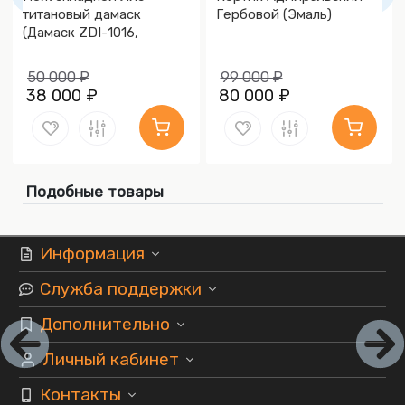
титановый дамаск
Гербовой (Эмаль)
(Дамаск ZDI-1016,
Накладки дамаск)
50 000 ₽
99 000 ₽
38 000 ₽
80 000 ₽
Подобные товары
Информация
Служба поддержки
Дополнительно
Личный кабинет
Контакты