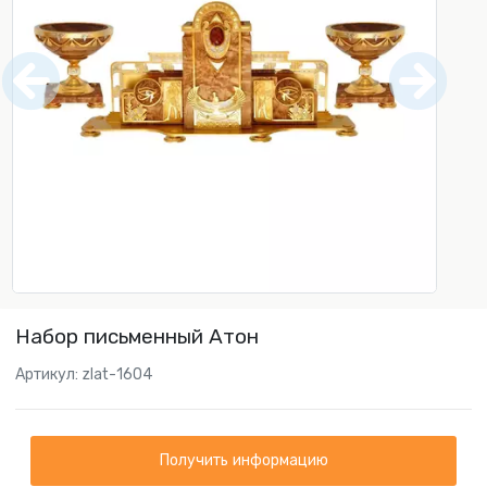
Набор письменный Атон
Артикул: zlat-1604
Получить информацию