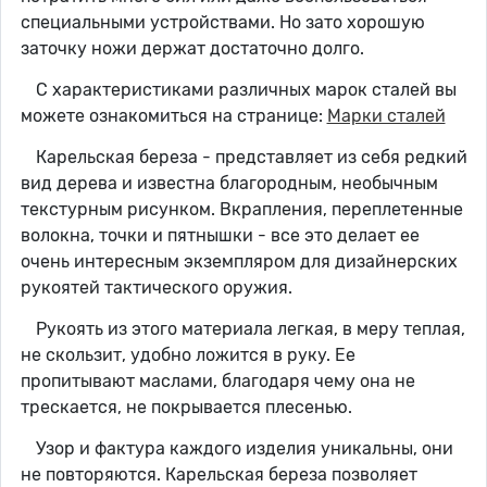
специальными устройствами. Но зато хорошую
заточку ножи держат достаточно долго.
С характеристиками различных марок сталей вы
можете ознакомиться на странице:
Марки сталей
Карельская береза - представляет из себя редкий
вид дерева и известна благородным, необычным
текстурным рисунком. Вкрапления, переплетенные
волокна, точки и пятнышки - все это делает ее
очень интересным экземпляром для дизайнерских
рукоятей тактического оружия.
Рукоять из этого материала легкая, в меру теплая,
не скользит, удобно ложится в руку. Ее
пропитывают маслами, благодаря чему она не
трескается, не покрывается плесенью.
Узор и фактура каждого изделия уникальны, они
не повторяются. Карельская береза позволяет