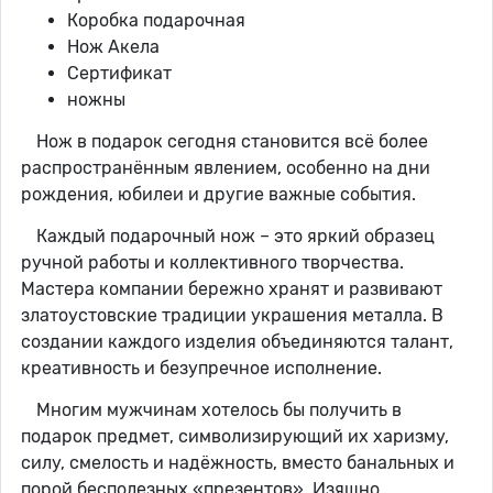
Коробка подарочная
Нож Акела
Сертификат
ножны
Нож в подарок сегодня становится всё более
распространённым явлением, особенно на дни
рождения, юбилеи и другие важные события.
Каждый подарочный нож – это яркий образец
ручной работы и коллективного творчества.
Мастера компании бережно хранят и развивают
златоустовские традиции украшения металла. В
создании каждого изделия объединяются талант,
креативность и безупречное исполнение.
Многим мужчинам хотелось бы получить в
подарок предмет, символизирующий их харизму,
силу, смелость и надёжность, вместо банальных и
порой бесполезных «презентов». Изящно