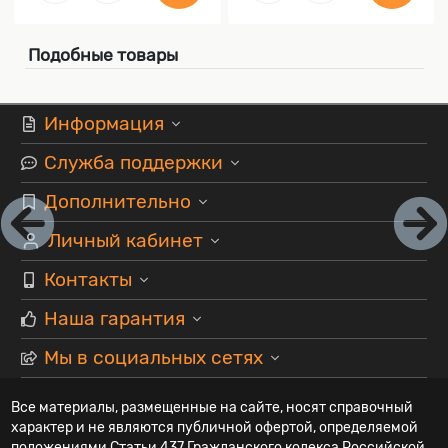
Подобные товары
Информация
Служба поддержки
Дополнительно
Личный кабинет
Контакты
Наша гарантия
Мы в социальных сетях
Все материалы, размещенные на сайте, носят справочный
характер и не являются публичной офертой, определяемой
положениями Статьи 437 Гражданского кодекса Российской