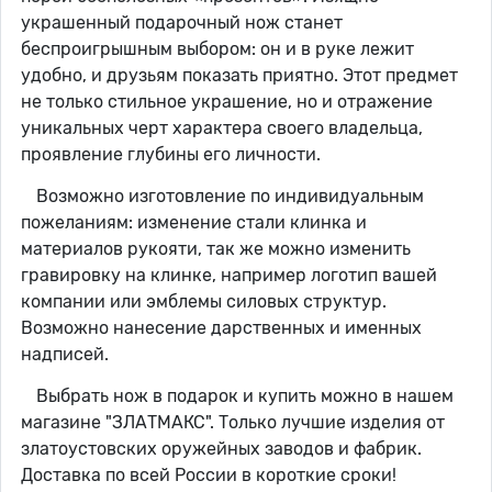
украшенный подарочный нож станет
беспроигрышным выбором: он и в руке лежит
удобно, и друзьям показать приятно. Этот предмет
не только стильное украшение, но и отражение
уникальных черт характера своего владельца,
проявление глубины его личности.
Возможно изготовление по индивидуальным
пожеланиям: изменение стали клинка и
материалов рукояти, так же можно изменить
гравировку на клинке, например логотип вашей
компании или эмблемы силовых структур.
Возможно нанесение дарственных и именных
надписей.
Выбрать нож в подарок и купить можно в нашем
магазине "ЗЛАТМАКС". Только лучшие изделия от
златоустовских оружейных заводов и фабрик.
Доставка по всей России в короткие сроки!