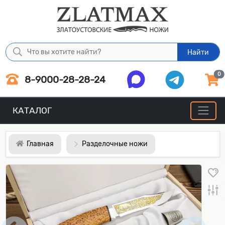
Найти
0
8-9000-28-28-24
КАТАЛОГ
Главная
Разделочные ножи