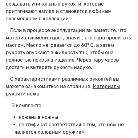
создавать уникальные рукояти, которые
притягивают взгляд и становятся любимым
экземпляром в коллекции.
Если в процессе эксплуатации вы заметите, что
материал изменил цвет, значит, его пора пропитать
маслом. Масло нагревается до 60° C, а затем
рукоять опускают в жидкость так, чтобы она
полностью покрыла изделие. Через пару часов
достать и вытереть рукоять насухо.
С характеристиками различных рукоятей вы
можете ознакомиться на странице:
Материалы
рукояти ножа
В комплекте:
кожаные ножны
сертификат соответствия о том, что нож не
является холодным оружием