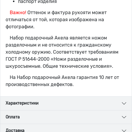
паспорт изделия
Важно!
Оттенок и фактура рукояти может
отличаться от той, которая изображена на
фотографии.
Набор подарочный Акела является ножом
разделочным и не относится к гражданскому
холодному оружию. Соответствует требованиям
ГОСТ Р 51644-2000 «Ножи разделочные и
шкуросъемные. Общие технические условия».
На Набор подарочный Акела гарантия 10 лет от
производственных дефектов.
Характеристики
Оплата
Доставка