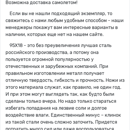
Возможна доставка самолетом!
Если вы не нашли подходящий экземпляр, то
свяжитесь с нами любым удобным способом - наши
менеджеры покажут вам интересные варианты в
наличии, которых еще нет на нашем сайте.
95Х18 - это без преувеличения лучшая сталь
российского производства, а потому она
пользуется огромной популярностью у
отечественных и зарубежных компаний. При
правильном изготовлении металл получает
отличную твердость, гибкость и прочность. Ножи из
этого материала служат, как правило, не один год.
И при этом могут выглядеть так, как будто были
сделаны только вчера. Но надо только стараться
избегать попадания на лезвие соли и долгое
воздействие влаги. Единственный минус – клинок
из такой стали очень сложно заточить. Придется
потратить много сил или даже воспользоваться