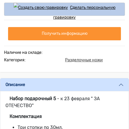
Сделать персональную
гравировку
Получить информацию
Наличие на складе:
Категория:
Разделочные ножи
Описание
Набор подарочный 5
- к 23 февраля " ЗА
ОТЕЧЕСТВО"
Комплектация
Три стопки по 30мл.