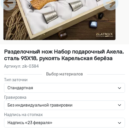
Разделочный нож Набор подарочный Акела,
сталь 95Х18, рукоять Карельская берёза
Артикул: zik-0384
Выбор материалов
Тип заточки
Гравировка
Надпись на стопках