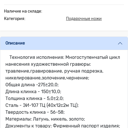
Наличие на складе:
Категория:
Подарочные ножи
Описание
Технология исполнения: Многоступенчатый цикл
нанесения художественной гравюры:
травление,гравирование, ручная подрезка,
никелирование,золочение,чернение;
Общая длина -275±20,0;
Длина клинка - 150±10,0;
Толщина клинка - 5,0±2,0;
Сталь - ЭИ-107 ТЦ (40х12с2м ТЦ);
Твердость клинка - 56-58;
Материалы: Латунь, никель, золото;
Документы к товару: Фирменный паспорт изделия;