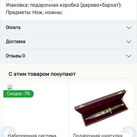
Упаковка: подарочная коробка (дерево+бархат);
Предметы: Нож, ножны;
Оплата
Доставка
Отзывы 0
С этим товаром покупают
Скидка -7%
Набедренная система
Подарочная шкатулка