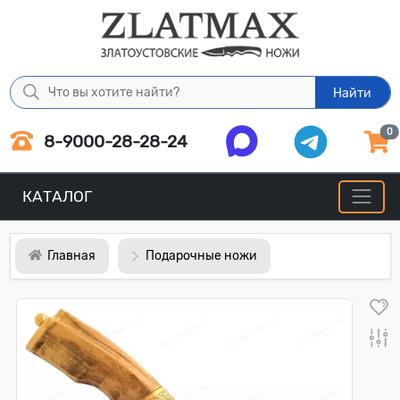
Найти
0
8-9000-28-28-24
КАТАЛОГ
Главная
Подарочные ножи