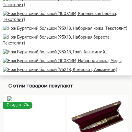
С этим товаром покупают
Скидка -7%