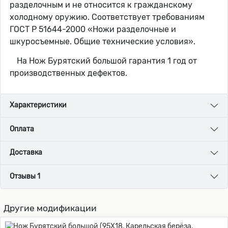
разделочным и не относится к гражданскому
холодному оружию. Соответствует требованиям
ГОСТ Р 51644-2000 «Ножи разделочные и
шкуросъемные. Общие технические условия».
На Нож Бурятский большой гарантия 1 год от
производственных дефектов.
Характеристики
Оплата
Доставка
Отзывы 1
Другие модификации