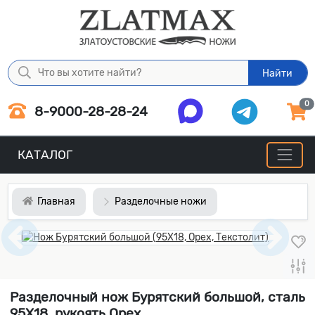
Найти
0
8-9000-28-28-24
КАТАЛОГ
Главная
Разделочные ножи
Разделочный нож Бурятский большой, сталь
95Х18, рукоять Орех