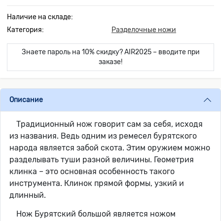
Наличие на складе:
Категория:
Разделочные ножи
Знаете пароль на 10% скидку? AIR2025 – вводите при
заказе!
Описание
Традиционный нож говорит сам за себя, исходя
из названия. Ведь одним из ремесел бурятского
народа является забой скота. Этим оружием можно
разделывать туши разной величины. Геометрия
клинка – это основная особенность такого
инструмента. Клинок прямой формы, узкий и
длинный.
Нож Бурятский большой является ножом