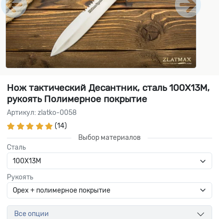
Нож тактический Десантник, сталь 100Х13М,
рукоять Полимерное покрытие
Артикул: zlatko-0058
(14)
Выбор материалов
Сталь
Рукоять
Все опции