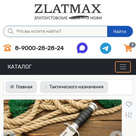
Найти
0
8-9000-28-28-24
КАТАЛОГ
Главная
Тактического назначения