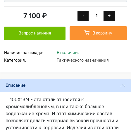
7 100 ₽
-
+
Запрос наличия
В корзину
Наличие на складе:
В наличии.
Категория:
Тактического назначения
Описание
100Х13М - эта сталь относится к
хромомолибденовым, в ней также большое
содержание хрома. И этот химический состав
позволяет делать материал высокой прочности и
устойчивости к коррозии. Изделия из этой стали