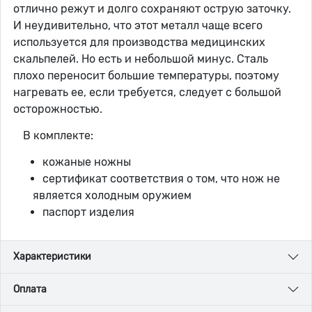
отлично режут и долго сохраняют острую заточку.
И неудивительно, что этот металл чаще всего
используется для производства медицинских
скальпелей. Но есть и небольшой минус. Сталь
плохо переносит большие температуры, поэтому
нагревать ее, если требуется, следует с большой
осторожностью.
В комплекте:
кожаные ножны
сертификат соответствия о том, что нож не
является холодным оружием
паспорт изделия
Характеристики
Оплата