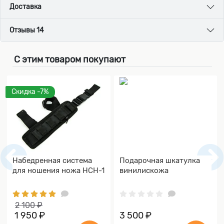
Доставка
Отзывы 14
С этим товаром покупают
Скидка -7%
Набедренная система
Подарочная шкатулка
для ношения ножа НСН-1
винилискожа
2 100 ₽
1 950 ₽
3 500 ₽