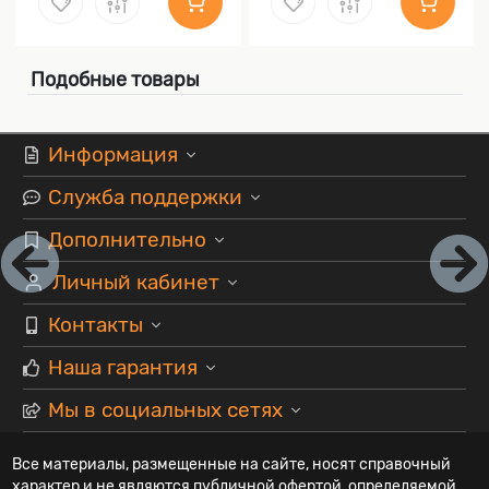
Подобные товары
Информация
Служба поддержки
Дополнительно
Личный кабинет
Контакты
Наша гарантия
Мы в социальных сетях
Все материалы, размещенные на сайте, носят справочный
характер и не являются публичной офертой, определяемой